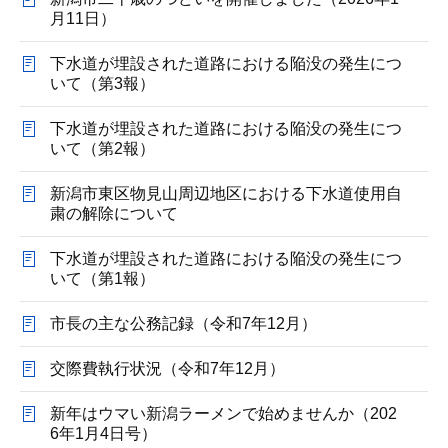
月11日）
下水道が埋設された道路における陥没の発生につ
いて（第3報）
下水道が埋設された道路における陥没の発生につ
いて（第2報）
新潟市東区物見山周辺地区における下水道使用自
粛の解除について
下水道が埋設された道路における陥没の発生につ
いて（第1報）
市長の主な公務記録（令和7年12月）
交際費執行状況（令和7年12月）
新年はウマい新潟ラーメンで始めませんか（202
6年1月4日号）