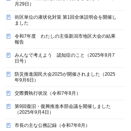
月29日）
街区単位の液状化対策 第1回全体説明会を開催し
ました
令和7年度 わたしの主張新潟市地区大会の結果
報告
みんなで考えよう 認知症のこと（2025年9月7
日号）
防災推進国民大会2025が開催されました（2025
年9月6日）
交際費執行状況（令和7年8月）
第9回復旧・復興推進本部会議を開催しました
（2025年9月4日）
市長の主な公務記録（令和7年8月）