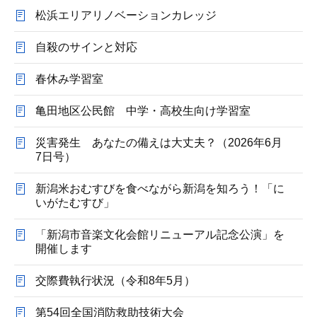
松浜エリアリノベーションカレッジ
自殺のサインと対応
春休み学習室
亀田地区公民館 中学・高校生向け学習室
災害発生 あなたの備えは大丈夫？（2026年6月
7日号）
新潟米おむすびを食べながら新潟を知ろう！「に
いがたむすび」
「新潟市音楽文化会館リニューアル記念公演」を
開催します
交際費執行状況（令和8年5月）
第54回全国消防救助技術大会