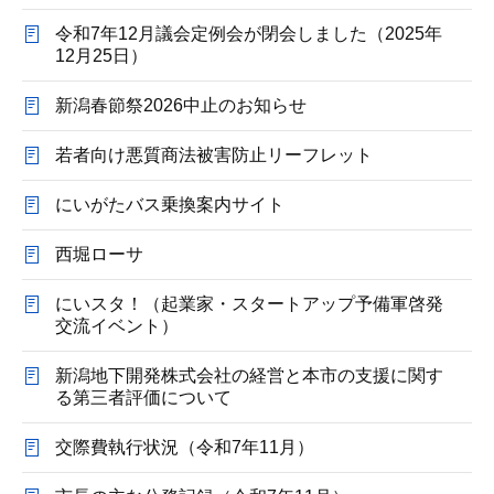
令和7年12月議会定例会が閉会しました（2025年
12月25日）
新潟春節祭2026中止のお知らせ
若者向け悪質商法被害防止リーフレット
にいがたバス乗換案内サイト
西堀ローサ
にいスタ！（起業家・スタートアップ予備軍啓発
交流イベント）
新潟地下開発株式会社の経営と本市の支援に関す
る第三者評価について
交際費執行状況（令和7年11月）