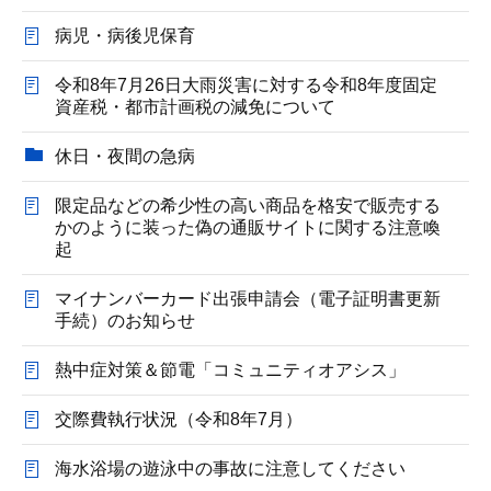
病児・病後児保育
令和8年7月26日大雨災害に対する令和8年度固定
資産税・都市計画税の減免について
休日・夜間の急病
限定品などの希少性の高い商品を格安で販売する
かのように装った偽の通販サイトに関する注意喚
起
マイナンバーカード出張申請会（電子証明書更新
手続）のお知らせ
熱中症対策＆節電「コミュニティオアシス」
交際費執行状況（令和8年7月）
海水浴場の遊泳中の事故に注意してください