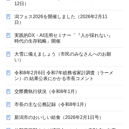
12日）
潟フェス2026を開催しました（2026年2月11
日）
実践的DX・AI活用セミナー「『人が採れない』
時代の生存戦略」開催
大雪に備えましょう（市民のみなさんへのお願
い）
令和8年2月6日 令和7年総務省家計調査（ラーメ
ン）の 結果公表にかかる市長コメント
交際費執行状況（令和8年1月）
市長の主な公務記録（令和8年1月）
新潟市のおいしい給食（2026年2月1日号）