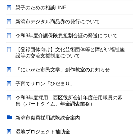
親子のための相談LINE
新潟市デジタル商品券の発行について
令和8年度介護保険負担割合証の発送について
【登録団体向け】文化芸術団体等と障がい福祉施
設等の交流支援制度について
「にいがた市民文学」創作教室のお知らせ
子育てサロン「ひだまり」
令和8年度採用 西区役所会計年度任用職員の募
集（パートタイム、年金調査業務）
新潟市職員採用試験総合案内
湿地プロジェクト補助金