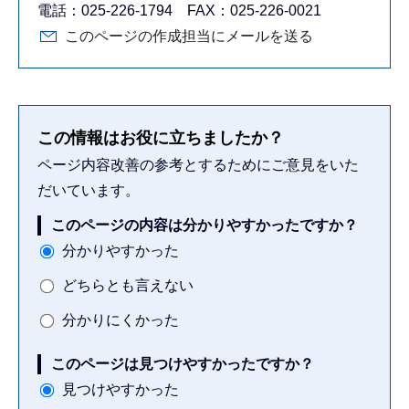
電話：025-226-1794 FAX：025-226-0021
このページの作成担当にメールを送る
この情報はお役に立ちましたか？
ページ内容改善の参考とするためにご意見をいた
だいています。
このページの内容は分かりやすかったですか？
分かりやすかった
どちらとも言えない
分かりにくかった
このページは見つけやすかったですか？
見つけやすかった