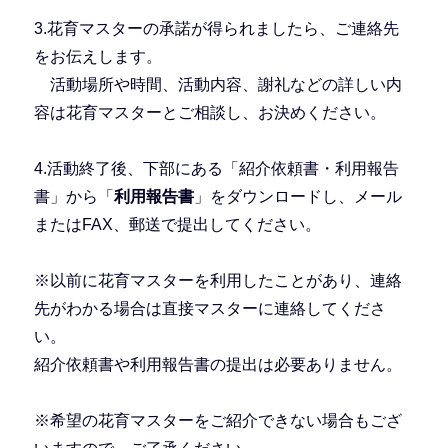
3.花育マスターの承諾が得られましたら、ご連絡先
をお伝えします。
活動場所や時間、活動内容、謝礼などの詳しい内
容は花育マスターとご相談し、お決めください。
4.活動終了後、下部にある「紹介依頼書・利用報告
書」から「
利用報告書
」をダウンロードし、メール
またはFAX、郵送で提出してください。
※以前に花育マスターを利用したことがあり、連絡
先がわかる場合は直接マスターに連絡してくださ
い。
紹介依頼書や利用報告書の提出は必要ありません。
※希望の花育マスターをご紹介できない場合もござ