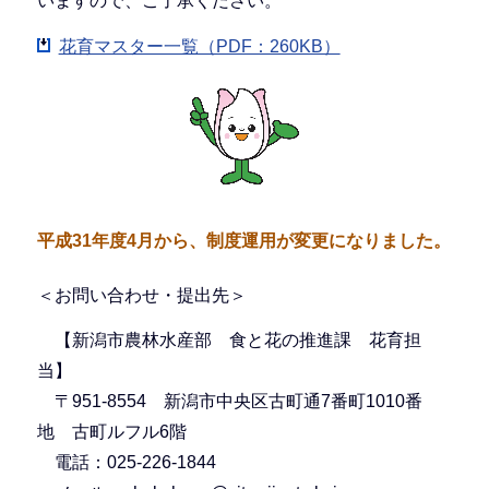
いますので、ご了承ください。
花育マスター一覧（PDF：260KB）
平成31年度4月から、制度運用が変更になりました。
＜お問い合わせ・提出先＞
【新潟市農林水産部 食と花の推進課 花育担
当】
〒951-8554 新潟市中央区古町通7番町1010番
地 古町ルフル6階
電話：025-226-1844