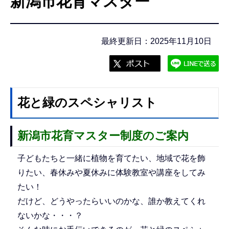
新潟市花育マスター
こ
こ
か
最終更新日：2025年11月10日
ら
花と緑のスペシャリスト
新潟市花育マスター制度のご案内
子どもたちと一緒に植物を育てたい、地域で花を飾
りたい、春休みや夏休みに体験教室や講座をしてみ
たい！
だけど、どうやったらいいのかな、誰か教えてくれ
ないかな・・・？