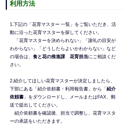
利用方法
1.下記の「花育マスター 一覧」をご覧いただき、活
動に沿った花育マスターを探してください。
「花育マスターを決められない」「謝礼の目安が
わからない」「どうしたらよいかわからない」など
の場合は、
食と花の推進課 花育担当
にご相談くだ
さい。
2.紹介してほしい花育マスターが決定しましたら、
下部にある「紹介依頼書・利用報告書」から「
紹介
依頼書
」をダウンロードし、メールまたはFAX、郵
送で提出してください。
紹介依頼書を確認後、担当で調整し、花育マスタ
ーの承諾をいただきます。