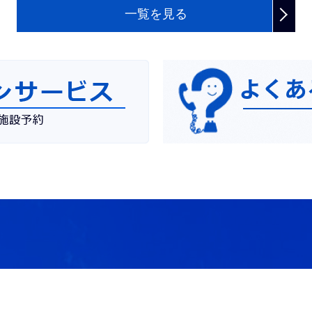
一覧を見る