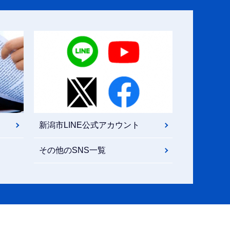
新潟市LINE公式アカウント
その他のSNS一覧