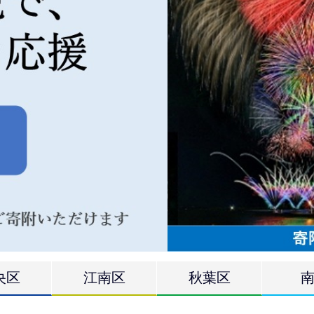
央区
江南区
秋葉区