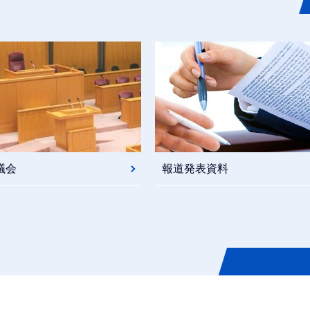
議会
報道発表資料