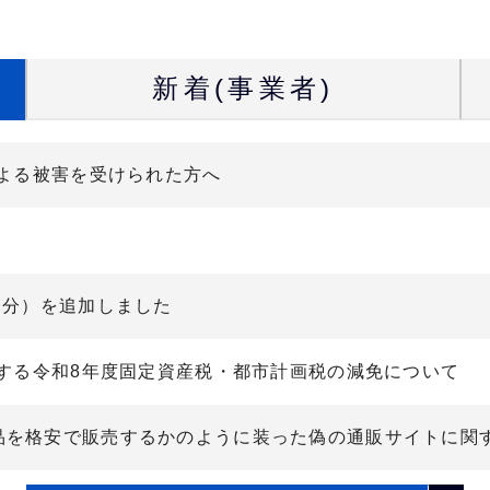
新着(事業者)
による被害を受けられた方へ
日分）を追加しました
対する令和8年度固定資産税・都市計画税の減免について
品を格安で販売するかのように装った偽の通販サイトに関