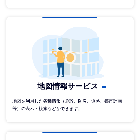
地図情報サービス
地図を利用した各種情報（施設、防災、道路、都市計画
等）の表示・検索などができます。