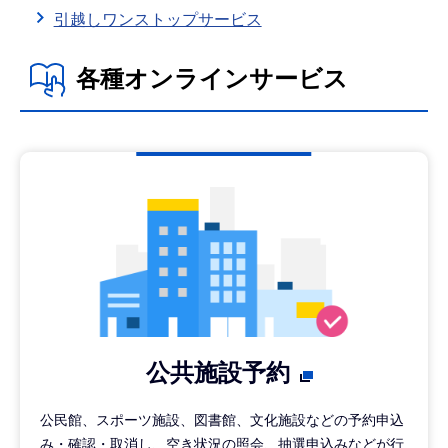
引越しワンストップサービス
各種オンラインサービス
公共施設予約
公民館、スポーツ施設、図書館、文化施設などの予約申込
み・確認・取消し、空き状況の照会、抽選申込みなどが行