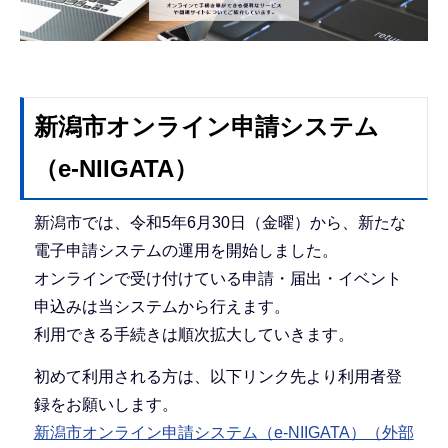
こ
こ
か
ら
新潟市オンライン申請システム
（e-NIIGATA）
新潟市では、令和5年6月30日（金曜）から、新たな
電子申請システムの運用を開始しました。
オンラインで受け付けている申請・届出・イベント
申込みは当システムから行えます。
利用できる手続きは順次拡大していきます。
初めて利用される方は、以下リンク先より利用者登
録をお願いします。
新潟市オンライン申請システム（e-NIIGATA）（外部