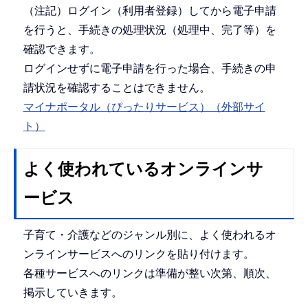
（注記）ログイン（利用者登録）してから電子申請
を行うと、手続きの処理状況（処理中、完了等）を
確認できます。
ログインせずに電子申請を行った場合、手続きの申
請状況を確認することはできません。
マイナポータル（ぴったりサービス）（外部サイ
ト）
よく使われているオンラインサ
ービス
子育て・介護などのジャンル別に、よく使われるオ
ンラインサービスへのリンクを貼り付けます。
各種サービスへのリンクは準備が整い次第、順次、
掲示していきます。