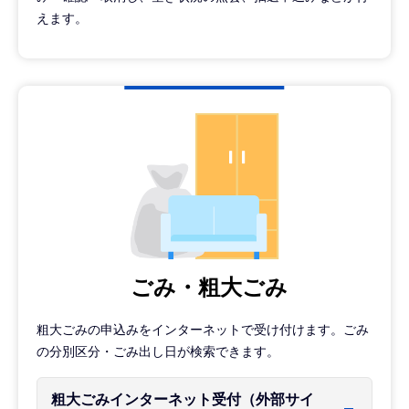
えます。
ごみ・粗大ごみ
粗大ごみの申込みをインターネットで受け付けます。ごみ
の分別区分・ごみ出し日が検索できます。
粗大ごみインターネット受付（外部サイ