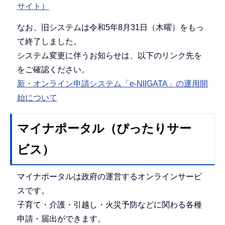
サイト）
なお、旧システムは令和5年8月31日（木曜）をもっ
て終了しました。
システム変更に伴うお知らせは、以下のリンク先を
をご確認ください。
新・オンライン申請システム「e-NIIGATA」の運用開
始について
マイナポータル（ぴったりサー
ビス）
マイナポータルは政府の運営するオンラインサービ
スです。
子育て・介護・引越し・火災予防などに関わる各種
申請・届出ができます。