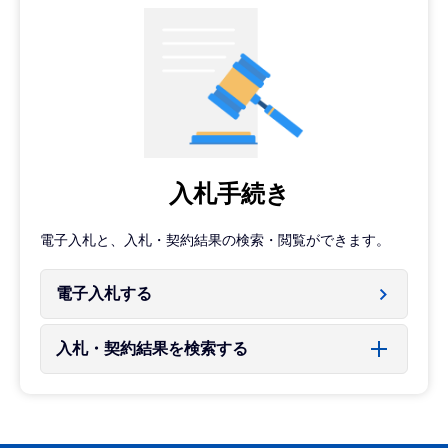
入札手続き
電子入札と、入札・契約結果の検索・閲覧ができます。
電子入札する
入札・契約結果を検索する
本