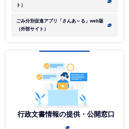
ト）
ごみ分別促進アプリ「さんあ～る」web版
（外部サイト）
行政文書情報の提供・公開窓口