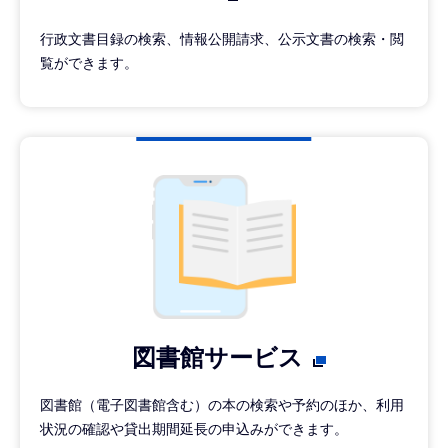
行政文書目録の検索、情報公開請求、公示文書の検索・閲
覧ができます。
図書館サービス
図書館（電子図書館含む）の本の検索や予約のほか、利用
状況の確認や貸出期間延長の申込みができます。