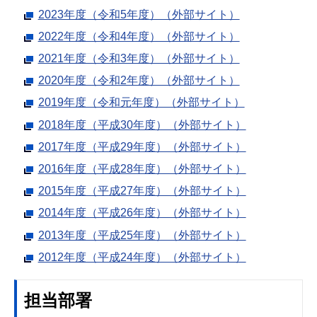
2023年度（令和5年度）（外部サイト）
2022年度（令和4年度）（外部サイト）
2021年度（令和3年度）（外部サイト）
2020年度（令和2年度）（外部サイト）
2019年度（令和元年度）（外部サイト）
2018年度（平成30年度）（外部サイト）
2017年度（平成29年度）（外部サイト）
2016年度（平成28年度）（外部サイト）
2015年度（平成27年度）（外部サイト）
2014年度（平成26年度）（外部サイト）
2013年度（平成25年度）（外部サイト）
2012年度（平成24年度）（外部サイト）
担当部署