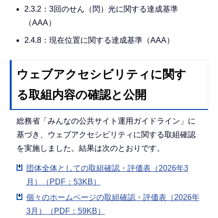
2.3.2：3回のせん（閃）光に関する達成基準
（AAA）
2.4.8：現在位置に関する達成基準（AAA）
ウェブアクセシビリティに関す
る取組内容の確認と公開
総務省「みんなの公共サイト運用ガイドライン」に
基づき、ウェブアクセシビリティに関する取組確認
を実施しました。結果は次のとおりです。
団体全体としての取組確認・評価表（2026年3
月）（PDF：53KB）
個々のホームページの取組確認・評価表（2026年
3月）（PDF：59KB）