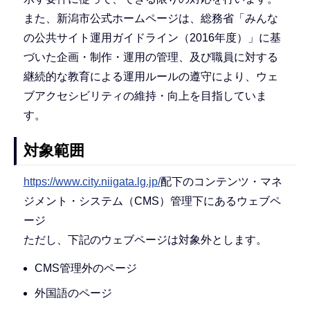
また、新潟市公式ホームページは、総務省「みんな
の公共サイト運用ガイドライン（2016年度）」に基
づいた企画・制作・運用の管理、及び職員に対する
継続的な教育による運用ルールの遵守により、ウェ
ブアクセシビリティの維持・向上を目指していま
す。
対象範囲
https://www.city.niigata.lg.jp/
配下のコンテンツ・マネ
ジメント・システム（CMS）管理下にあるウェブペ
ージ
ただし、下記のウェブページは対象外とします。
CMS管理外のページ
外国語のページ