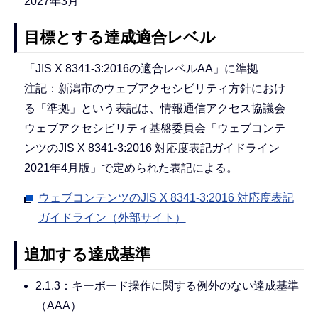
2027年3月
目標とする達成適合レベル
「JIS X 8341-3:2016の適合レベルAA」に準拠
注記：新潟市のウェブアクセシビリティ方針におけ
る「準拠」という表記は、情報通信アクセス協議会
ウェブアクセシビリティ基盤委員会「ウェブコンテ
ンツのJIS X 8341-3:2016 対応度表記ガイドライン
2021年4月版」で定められた表記による。
ウェブコンテンツのJIS X 8341-3:2016 対応度表記
ガイドライン（外部サイト）
追加する達成基準
2.1.3：キーボード操作に関する例外のない達成基準
（AAA）