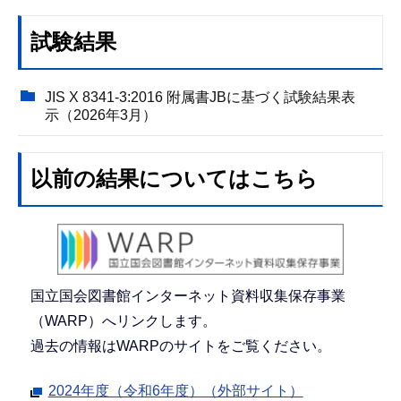
試験結果
JIS X 8341-3:2016 附属書JBに基づく試験結果表
示（2026年3月）
以前の結果についてはこちら
国立国会図書館インターネット資料収集保存事業
（WARP）へリンクします。
過去の情報はWARPのサイトをご覧ください。
2024年度（令和6年度）（外部サイト）