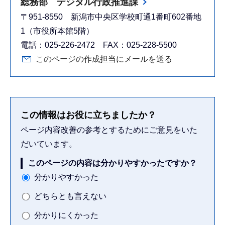
総務部 デジタル行政推進課
〒951-8550 新潟市中央区学校町通1番町602番地
1（市役所本館5階）
電話：025-226-2472 FAX：025-228-5500
このページの作成担当にメールを送る
この情報はお役に立ちましたか？
ページ内容改善の参考とするためにご意見をいた
だいています。
このページの内容は分かりやすかったですか？
分かりやすかった
どちらとも言えない
分かりにくかった