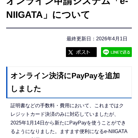
オンライン申請システム「e-
こ
こ
NIIGATA」について
か
ら
最終更新日：2026年4月1日
オンライン決済にPayPayを追加
しました
証明書などの手数料・費用において、これまではク
レジットカード決済のみに対応していましたが、
2025年1月14日から新たにPayPayを使うことができ
るようになりました。ますます便利になるe-NIIGATA