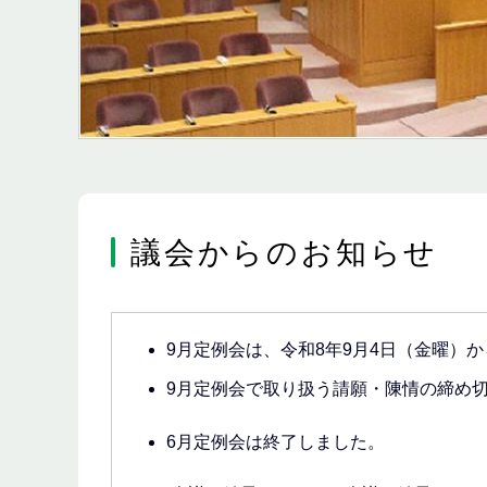
議会からのお知らせ
9月定例会は、令和8年9月4日（金曜）か
9月定例会で取り扱う請願・陳情の締め切
6月定例会は終了しました。