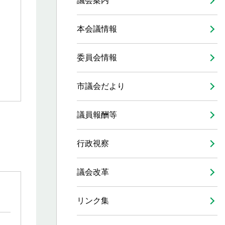
議会案内
本会議情報
委員会情報
市議会だより
議員報酬等
行政視察
議会改革
リンク集