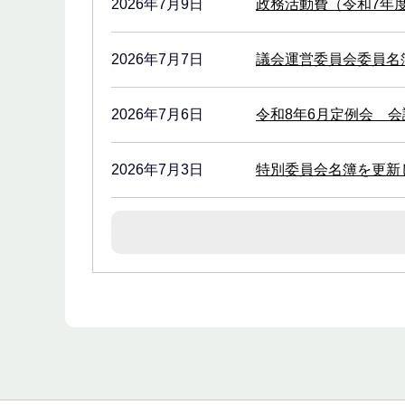
2026年7月9日
政務活動費（令和7年
2026年7月7日
議会運営委員会委員名
2026年7月6日
令和8年6月定例会 
2026年7月3日
特別委員会名簿を更新