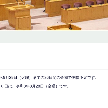
ら9月29日（火曜）までの26日間の会期で開催予定です。
り日は、令和8年8月28日（金曜）です。