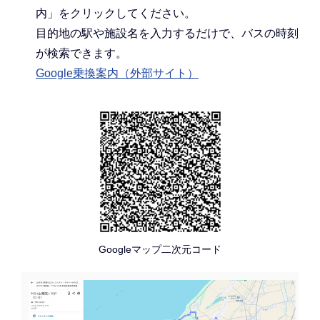
内」をクリックしてください。
目的地の駅や施設名を入力するだけで、バスの時刻
が検索できます。
Google乗換案内（外部サイト）
Googleマップ二次元コード