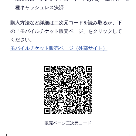
種キャッシュレス決済
購入方法など詳細は二次元コードを読み取るか、下
の「モバイルチケット販売ページ」をクリックして
ください。
モバイルチケット販売ページ（外部サイト）
販売ページ二次元コード