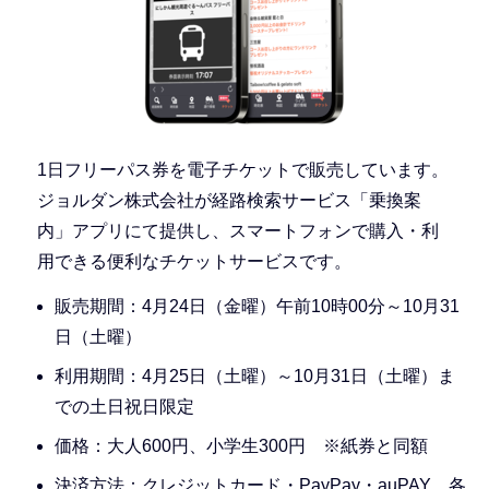
1日フリーパス券を電子チケットで販売しています。
ジョルダン株式会社が経路検索サービス「乗換案
内」アプリにて提供し、スマートフォンで購入・利
用できる便利なチケットサービスです。
販売期間：4月24日（金曜）午前10時00分～10月31
日（土曜）
利用期間：4月25日（土曜）～10月31日（土曜）ま
での土日祝日限定
価格：大人600円、小学生300円 ※紙券と同額
決済方法：クレジットカード・PayPay・auPAY 各