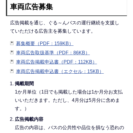
車両広告募集
広告掲載を通じ、ぐる～んバスの運行継続を支援し
ていただける広告主を募集しています。
募集概要（PDF：159KB）
車両広告取扱基準（PDF：86KB）
車両広告掲載申込書（PDF：112KB）
車両広告掲載申込書（エクセル：15KB）
掲載期間
1か月単位（1日でも掲載した場合は1か月分お支払
いいただきます。ただし、4月分は5月分に含めま
す。）
広告掲載内容
広告の内容は、バスの公共性や品位を損なう恐れの