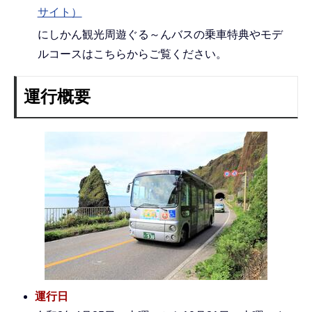
サイト）
にしかん観光周遊ぐる～んバスの乗車特典やモデ
ルコースはこちらからご覧ください。
運行概要
運行日