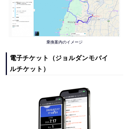
乗換案内のイメージ
電子チケット（ジョルダンモバイ
ルチケット）