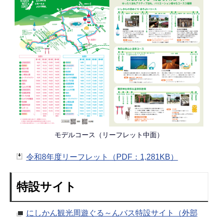
モデルコース（リーフレット中面）
令和8年度リーフレット（PDF：1,281KB）
特設サイト
にしかん観光周遊ぐる～んバス特設サイト（外部