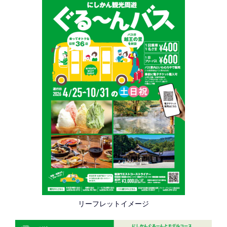
リーフレットイメージ