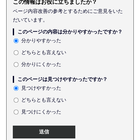
この情報はお役に立ちましたか？
ページ内容改善の参考とするためにご意見をいた
だいています。
このページの内容は分かりやすかったですか？
分かりやすかった
どちらとも言えない
分かりにくかった
このページは見つけやすかったですか？
見つけやすかった
どちらとも言えない
見つけにくかった