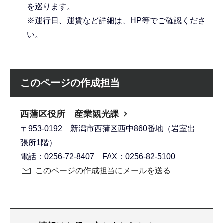
を巡ります。
※運行日、運賃など詳細は、HP等でご確認くださ
い。
このページの作成担当
西蒲区役所 産業観光課
〒953-0192 新潟市西蒲区西中860番地（岩室出
張所1階）
電話：0256-72-8407 FAX：0256-82-5100
このページの作成担当にメールを送る