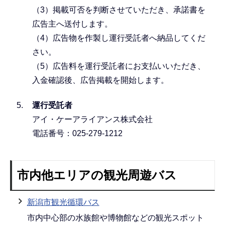
（3）掲載可否を判断させていただき、承諾書を
広告主へ送付します。
（4）広告物を作製し運行受託者へ納品してくだ
さい。
（5）広告料を運行受託者にお支払いいただき、
入金確認後、広告掲載を開始します。
運行受託者
アイ・ケーアライアンス株式会社
電話番号：025-279-1212
市内他エリアの観光周遊バス
新潟市観光循環バス
市内中心部の水族館や博物館などの観光スポット