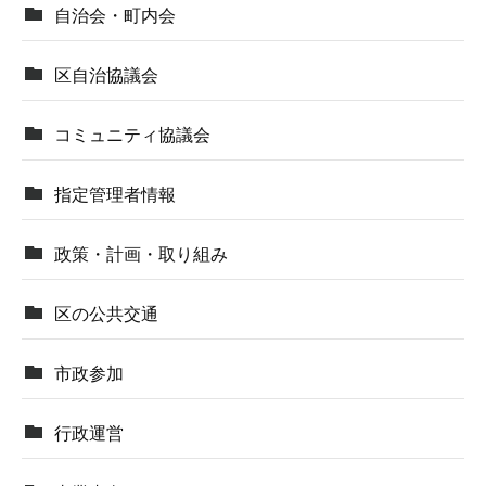
自治会・町内会
区自治協議会
コミュニティ協議会
指定管理者情報
政策・計画・取り組み
区の公共交通
市政参加
行政運営