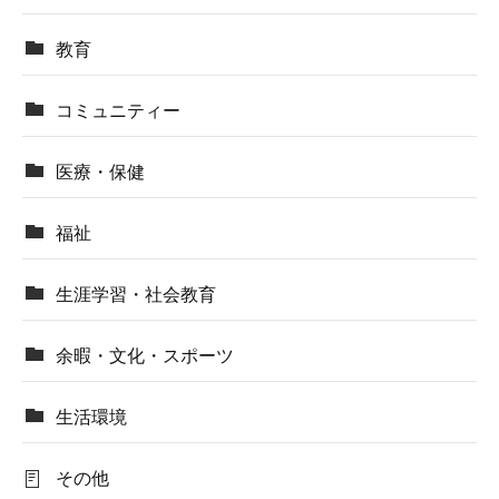
教育
コミュニティー
医療・保健
福祉
生涯学習・社会教育
余暇・文化・スポーツ
生活環境
その他