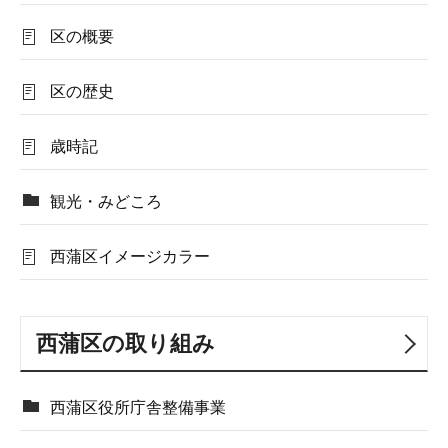
区の概要
区の歴史
歳時記
観光・みどころ
西蒲区イメージカラー
西蒲区の取り組み
西蒲区役所庁舎整備事業