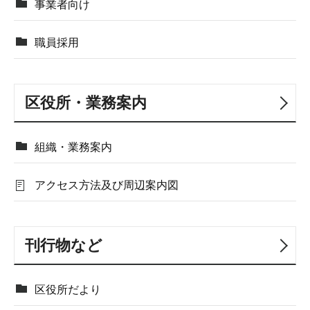
事業者向け
職員採用
区役所・業務案内
組織・業務案内
アクセス方法及び周辺案内図
刊行物など
区役所だより