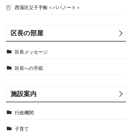
西蒲区父子手帳＜パパノート＞
区長の部屋
区長メッセージ
区長への手紙
施設案内
行政機関
子育て