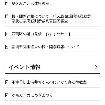
夏休みこども体験教室
投・開票速報について（第51回衆議院議員総選
挙及び最高裁判所裁判官国民審査）
西蒲区の魅力発信 おすすめサイト
新潟県知事選挙の投・開票速報について
イベント情報
不幸予防士渋井ちゃんのにいがた弁法律教室
かもん！カモねぎまつり