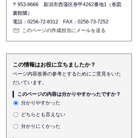
〒953-8666 新潟市西蒲区巻甲4262番地1（巻図
書館隣）
電話：0256-72-8312 FAX：0256-73-7252
このページの作成担当にメールを送る
この情報はお役に立ちましたか？
ページ内容改善の参考とするためにご意見をいた
だいています。
このページの内容は分かりやすかったですか？
分かりやすかった
どちらとも言えない
分かりにくかった