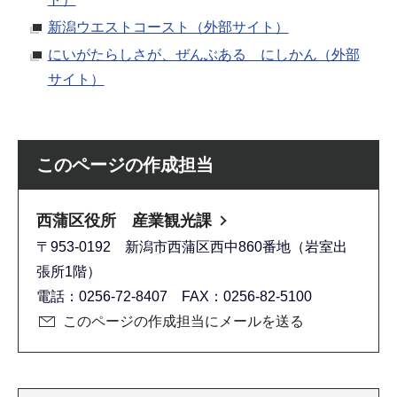
新潟ウエストコースト（外部サイト）
にいがたらしさが、ぜんぶある にしかん（外部
サイト）
このページの作成担当
西蒲区役所 産業観光課
〒953-0192 新潟市西蒲区西中860番地（岩室出
張所1階）
電話：0256-72-8407 FAX：0256-82-5100
このページの作成担当にメールを送る