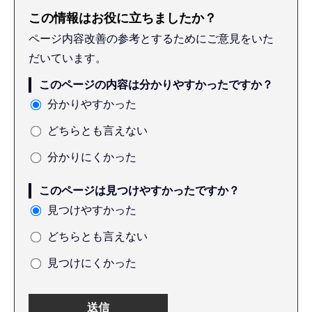
この情報はお役に立ちましたか？
ページ内容改善の参考とするためにご意見をいた
だいています。
このページの内容は分かりやすかったですか？
分かりやすかった
どちらとも言えない
分かりにくかった
このページは見つけやすかったですか？
見つけやすかった
どちらとも言えない
見つけにくかった