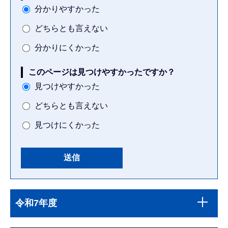
分かりやすかった
どちらとも言えない
分かりにくかった
このページは見つけやすかったですか？
見つけやすかった
どちらとも言えない
見つけにくかった
本
サ
文
令和7年度
ブ
こ
ナ