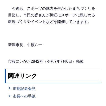
今後も、スポーツの魅力を生かしたまちづくりを
目指し、市民の皆さんが気軽にスポーツに親しめる
環境づくりやイベントなどを開催していきます。
新潟市長 中原八一
市報にいがた2842号（令和7年7月6日）掲載
関連リンク
市長記者会見
市長への手紙