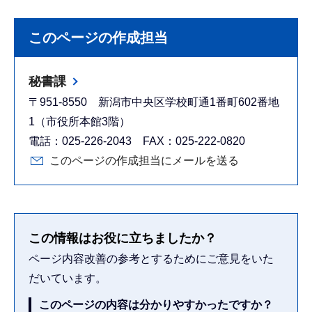
このページの作成担当
秘書課
〒951-8550 新潟市中央区学校町通1番町602番地
1（市役所本館3階）
電話：025-226-2043 FAX：025-222-0820
このページの作成担当にメールを送る
この情報はお役に立ちましたか？
ページ内容改善の参考とするためにご意見をいた
だいています。
このページの内容は分かりやすかったですか？