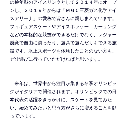
の通年型のアイスリンクとして２０１４年にオープ
ンし、２０１９年からは「ＭＧＣ三菱ガス化学アイ
スアリーナ」の愛称で皆さんに親しまれています。
フィギュアスケートやアイスホッケー、カーリング
などの本格的な競技ができるだけでなく、レジャー
感覚で自由に滑ったり、遊具で遊んだりもできる施
設です。氷上スポーツを体験したことのない方も、
ぜひ遊びに行っていただければと思います。
来年は、世界中から注目が集まる冬季オリンピッ
クがイタリアで開催されます。オリンピックでの日
本代表の活躍をきっかけに、スケートを見てみた
い、始めてみたいと思う方がさらに増えることを願
っています。