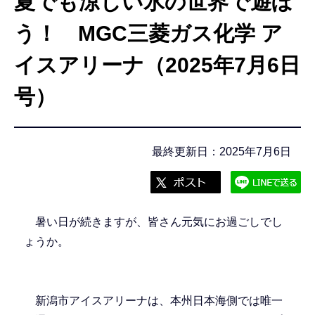
夏でも涼しい氷の世界で遊ぼ
こ
こ
う！ MGC三菱ガス化学 ア
か
イスアリーナ（2025年7月6日
ら
号）
最終更新日：2025年7月6日
暑い日が続きますが、皆さん元気にお過ごしでし
ょうか。
新潟市アイスアリーナは、本州日本海側では唯一