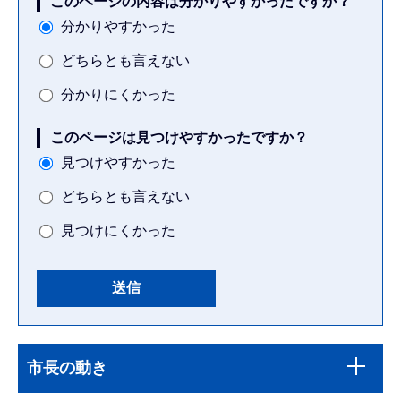
このページの内容は分かりやすかったですか？
分かりやすかった
どちらとも言えない
分かりにくかった
このページは見つけやすかったですか？
見つけやすかった
どちらとも言えない
見つけにくかった
本
サ
文
市長の動き
ブ
こ