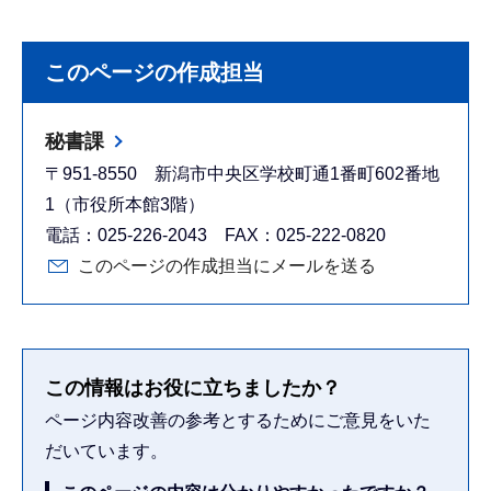
このページの作成担当
秘書課
〒951-8550 新潟市中央区学校町通1番町602番地
1（市役所本館3階）
電話：025-226-2043 FAX：025-222-0820
このページの作成担当にメールを送る
この情報はお役に立ちましたか？
ページ内容改善の参考とするためにご意見をいた
だいています。