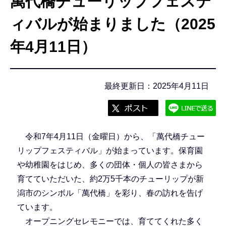
萬代橋チューリップフェステ
こ
こ
ィバルが始まりました（2025
か
年4月11日）
ら
最終更新日：2025年4月11日
令和7年4月11日（金曜日）から、「萬代橋チュー
リップフェスティバル」が始まっています。保育園
や幼稚園をはじめ、多くの団体・個人の皆さまから
育てていただいた、約2万5千本のチューリップが新
潟市のシンボル「萬代橋」を彩り、春の訪れを告げ
ています。
オープニングセレモニーでは、育ててくれた多く