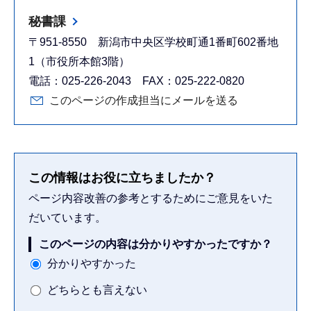
秘書課
〒951-8550 新潟市中央区学校町通1番町602番地
1（市役所本館3階）
電話：025-226-2043 FAX：025-222-0820
このページの作成担当にメールを送る
この情報はお役に立ちましたか？
ページ内容改善の参考とするためにご意見をいた
だいています。
このページの内容は分かりやすかったですか？
分かりやすかった
どちらとも言えない