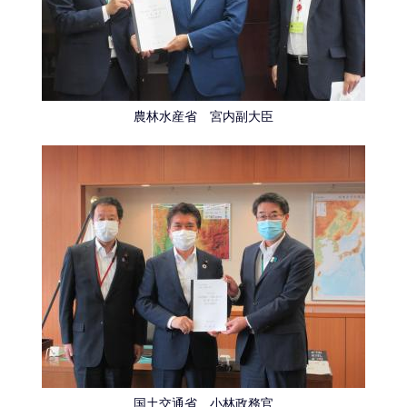
農林水産省 宮内副大臣
国土交通省 小林政務官