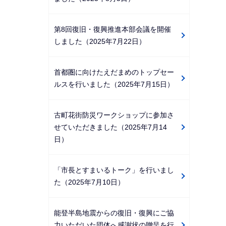
第8回復旧・復興推進本部会議を開催
しました（2025年7月22日）
首都圏に向けたえだまめのトップセー
ルスを行いました（2025年7月15日）
古町花街防災ワークショップに参加さ
せていただきました（2025年7月14
日）
「市長とすまいるトーク」を行いまし
た（2025年7月10日）
能登半島地震からの復旧・復興にご協
力いただいた団体へ感謝状の贈呈を行