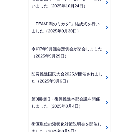
いました（2025年10月24日）
「TEAM“潟のミカタ”」結成式を行い
ました（2025年9月30日）
令和7年9月議会定例会が閉会しました
（2025年9月29日）
防災推進国民大会2025が開催されまし
た（2025年9月6日）
第9回復旧・復興推進本部会議を開催
しました（2025年9月4日）
街区単位の液状化対策説明会を開催し
ました（2025年8月5日）