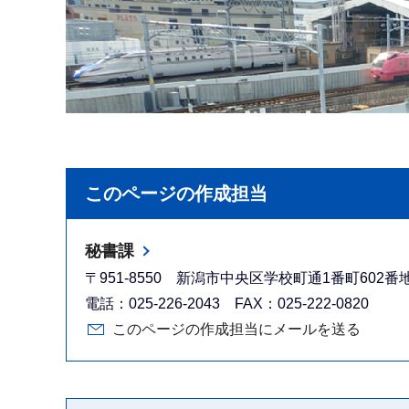
このページの作成担当
秘書課
〒951-8550 新潟市中央区学校町通1番町602
電話：025-226-2043 FAX：025-222-0820
このページの作成担当にメールを送る