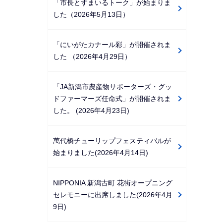
「市長とすまいるトーク」が始まりま
した（2026年5月13日）
「にいがたカナール彩」が開催されま
した （2026年4月29日）
「JA新潟市農産物サポーターズ・グッ
ドファーマーズ任命式」が開催されま
した。 (2026年4月23日)
萬代橋チューリップフェスティバルが
始まりました(2026年4月14日)
NIPPONIA 新潟古町 花街オープニング
セレモニーに出席しました(2026年4月
9日)