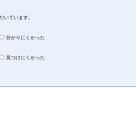
だいています。
分かりにくかった
見つけにくかった