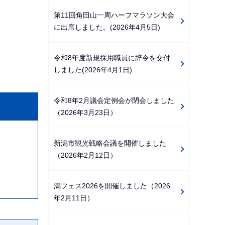
第11回角田山一周ハーフマラソン大会
に出席しました。(2026年4月5日)
令和8年度新規採用職員に辞令を交付
しました(2026年4月1日)
令和8年2月議会定例会が閉会しました
（2026年3月23日）
新潟市観光戦略会議を開催しました
（2026年2月12日）
潟フェス2026を開催しました（2026
年2月11日）