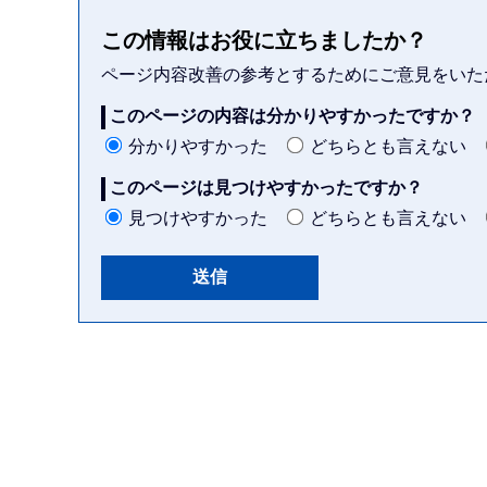
この情報はお役に立ちましたか？
ページ内容改善の参考とするためにご意見をいた
このページの内容は分かりやすかったですか？
分かりやすかった
どちらとも言えない
このページは見つけやすかったですか？
見つけやすかった
どちらとも言えない
本
文
こ
こ
ま