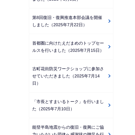
第8回復旧・復興推進本部会議を開催
しました（2025年7月22日）
首都圏に向けたえだまめのトップセー
ルスを行いました（2025年7月15日）
古町花街防災ワークショップに参加さ
せていただきました（2025年7月14
日）
「市長とすまいるトーク」を行いまし
た（2025年7月10日）
能登半島地震からの復旧・復興にご協
力いただいた団体へ感謝状の贈呈を行