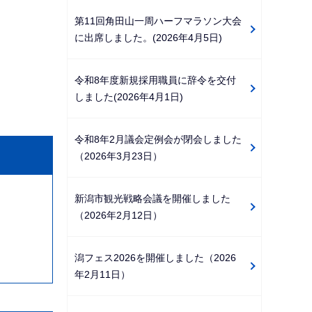
第11回角田山一周ハーフマラソン大会
に出席しました。(2026年4月5日)
令和8年度新規採用職員に辞令を交付
しました(2026年4月1日)
令和8年2月議会定例会が閉会しました
（2026年3月23日）
新潟市観光戦略会議を開催しました
（2026年2月12日）
潟フェス2026を開催しました（2026
年2月11日）