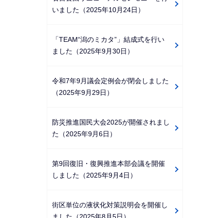
いました（2025年10月24日）
「TEAM“潟のミカタ”」結成式を行い
ました（2025年9月30日）
令和7年9月議会定例会が閉会しました
（2025年9月29日）
防災推進国民大会2025が開催されまし
た（2025年9月6日）
第9回復旧・復興推進本部会議を開催
しました（2025年9月4日）
街区単位の液状化対策説明会を開催し
ました（2025年8月5日）