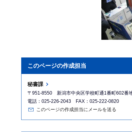
このページの作成担当
秘書課
〒951-8550 新潟市中央区学校町通1番町602
電話：025-226-2043 FAX：025-222-0820
このページの作成担当にメールを送る