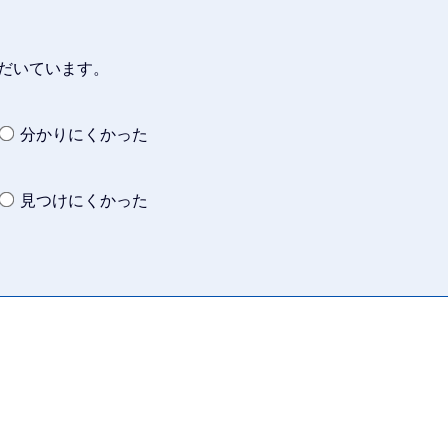
だいています。
分かりにくかった
見つけにくかった