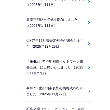
（2026年1月11日）
新潟市消防出初式を開催しました
（2026年1月11日）
令和7年12月議会定例会が閉会しまし
た（2025年12月25日）
「第4回世界湿地都市ネットワーク市
長会議」に出席いたしました （2025
年11月27日）
令和7年度新潟市表彰の表彰式を行い
ました（2025年11月22日）
石宮公園リニューアルセレモニーを行