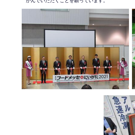
かんでいただくことを願っています。