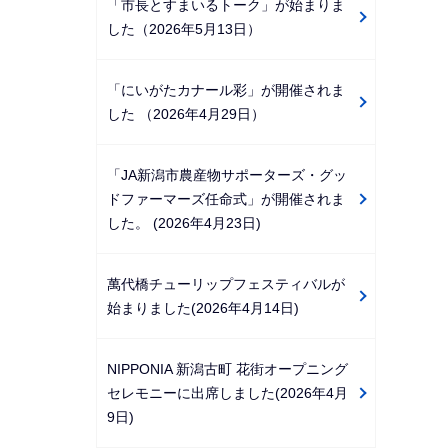
「市長とすまいるトーク」が始まりま
した（2026年5月13日）
「にいがたカナール彩」が開催されま
した （2026年4月29日）
「JA新潟市農産物サポーターズ・グッ
ドファーマーズ任命式」が開催されま
した。 (2026年4月23日)
萬代橋チューリップフェスティバルが
始まりました(2026年4月14日)
NIPPONIA 新潟古町 花街オープニング
セレモニーに出席しました(2026年4月
9日)