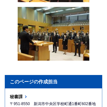
このページの作成担当
秘書課
〒951-8550 新潟市中央区学校町通1番町602番地