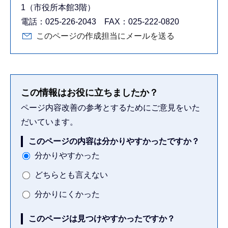
1（市役所本館3階）
電話：025-226-2043 FAX：025-222-0820
このページの作成担当にメールを送る
この情報はお役に立ちましたか？
ページ内容改善の参考とするためにご意見をいた
だいています。
このページの内容は分かりやすかったですか？
分かりやすかった
どちらとも言えない
分かりにくかった
このページは見つけやすかったですか？