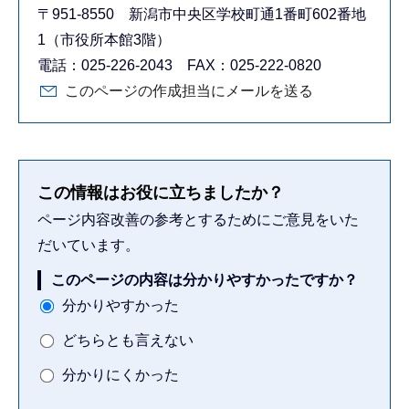
〒951-8550 新潟市中央区学校町通1番町602番地
1（市役所本館3階）
電話：025-226-2043 FAX：025-222-0820
このページの作成担当にメールを送る
この情報はお役に立ちましたか？
ページ内容改善の参考とするためにご意見をいた
だいています。
このページの内容は分かりやすかったですか？
分かりやすかった
どちらとも言えない
分かりにくかった