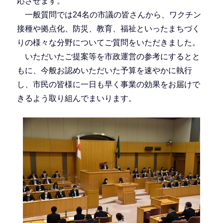
応させます。
一般質問では24名の市議の皆さんから、ワクチン
接種や拠点化、防災、教育、福祉といったまちづく
りの様々な分野についてご質問をいただきました。
いただいたご提案等を市政運営の参考にするとと
もに、今般お認めいただいた予算を速やかに執行
し、市民の皆様に一日も早く事業の効果をお届けで
きるよう取り組んでまいります。