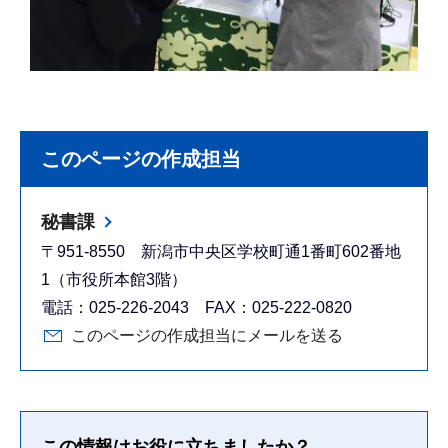
このページの作成担当
秘書課
〒951-8550 新潟市中央区学校町通1番町602番地
1（市役所本館3階）
電話：025-226-2043 FAX：025-222-0820
このページの作成担当にメールを送る
この情報はお役に立ちましたか？