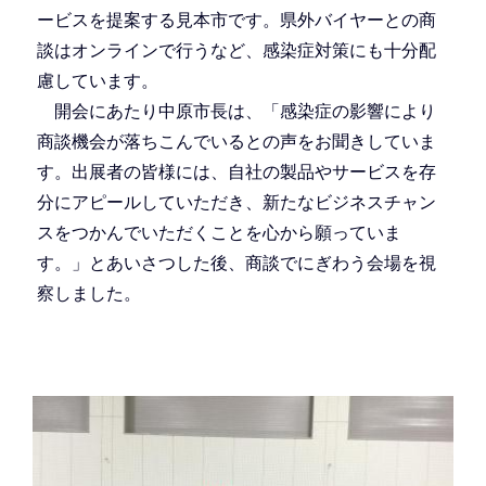
ービスを提案する見本市です。県外バイヤーとの商
談はオンラインで行うなど、感染症対策にも十分配
慮しています。
開会にあたり中原市長は、「感染症の影響により
商談機会が落ちこんでいるとの声をお聞きしていま
す。出展者の皆様には、自社の製品やサービスを存
分にアピールしていただき、新たなビジネスチャン
スをつかんでいただくことを心から願っていま
す。」とあいさつした後、商談でにぎわう会場を視
察しました。