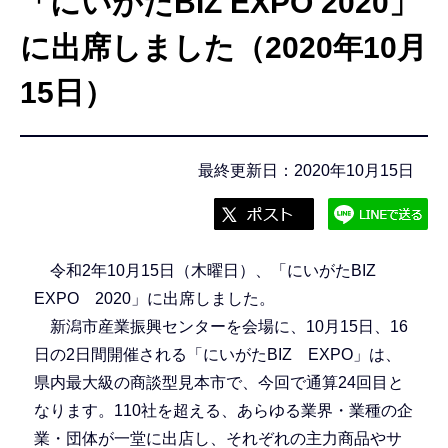
「にいがたBIZ EXPO 2020」
こ
こ
に出席しました（2020年10月
か
15日）
ら
最終更新日：2020年10月15日
令和2年10月15日（木曜日）、「にいがたBIZ
EXPO 2020」に出席しました。
新潟市産業振興センターを会場に、10月15日、16
日の2日間開催される「にいがたBIZ EXPO」は、
県内最大級の商談型見本市で、今回で通算24回目と
なります。110社を超える、あらゆる業界・業種の企
業・団体が一堂に出店し、それぞれの主力商品やサ