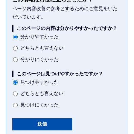
ページ内容改善の参考とするためにご意見をいた
だいています。
このページの内容は分かりやすかったですか？
分かりやすかった
どちらとも言えない
分かりにくかった
このページは見つけやすかったですか？
見つけやすかった
どちらとも言えない
見つけにくかった