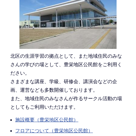
北区の生涯学習の拠点として、また地域住民のみな
さんの学びの場として、豊栄地区公民館をご利用く
ださい。
さまざまな講座、学級、研修会、講演会などの企
画、運営なども多数開催しております。
また、地域住民のみなさんが作るサークル活動の場
としてもご利用いただけます。
施設概要（豊栄地区公民館）
フロアについて（豊栄地区公民館）