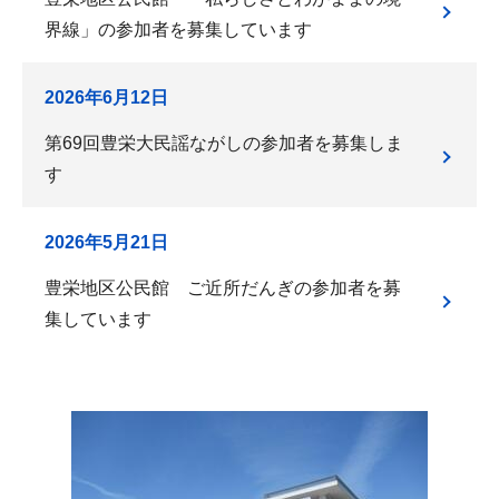
界線」の参加者を募集しています
2026年6月12日
第69回豊栄大民謡ながしの参加者を募集しま
す
2026年5月21日
豊栄地区公民館 ご近所だんぎの参加者を募
集しています