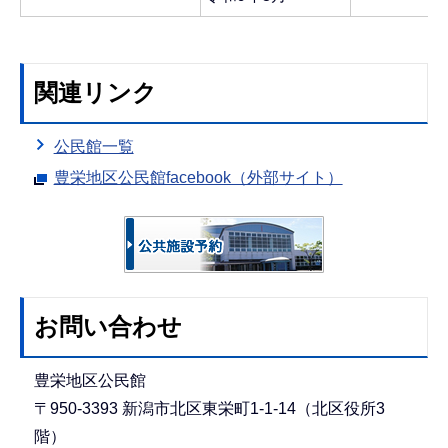
関連リンク
公民館一覧
豊栄地区公民館facebook（外部サイト）
お問い合わせ
豊栄地区公民館
〒950-3393 新潟市北区東栄町1-1-14（北区役所3
階）