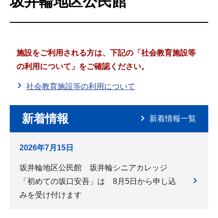
坂井輪地区公民館
こ
こ
か
ら
施設をご利用される方は、下記の「社会教育施設等
の利用について」をご確認ください。
社会教育施設等の利用について
新着情報
新着情報一覧
2026年7月15日
坂井輪地区公民館 坂井輪シニアカレッジ
「初めての坂口安吾」は 8月5日から申し込
みを受け付けます