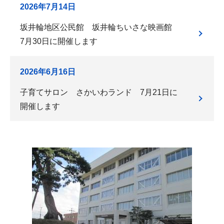
2026年7月14日
坂井輪地区公民館 坂井輪ちいさな映画館
7月30日に開催します
2026年6月16日
子育てサロン さかいわランド 7月21日に
開催します