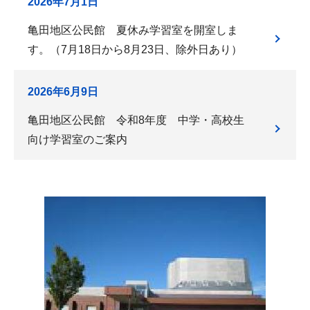
2026年7月1日
亀田地区公民館 夏休み学習室を開室しま
す。（7月18日から8月23日、除外日あり）
2026年6月9日
亀田地区公民館 令和8年度 中学・高校生
向け学習室のご案内