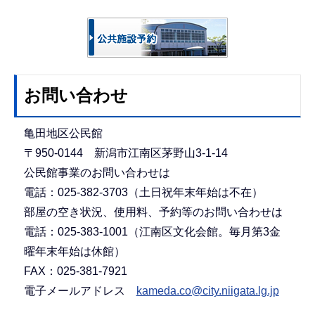
お問い合わせ
亀田地区公民館
〒950-0144 新潟市江南区茅野山3-1-14
公民館事業のお問い合わせは
電話：025-382-3703（土日祝年末年始は不在）
部屋の空き状況、使用料、予約等のお問い合わせは
電話：025-383-1001（江南区文化会館。毎月第3金
曜年末年始は休館）
FAX：025-381-7921
電子メールアドレス
kameda.co@city.niigata.lg.jp