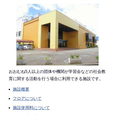
おおむね5人以上の団体や機関が学習会などの社会教
育に関する活動を行う場合に利用できる施設です。
施設概要
フロアについて
施設使用料について