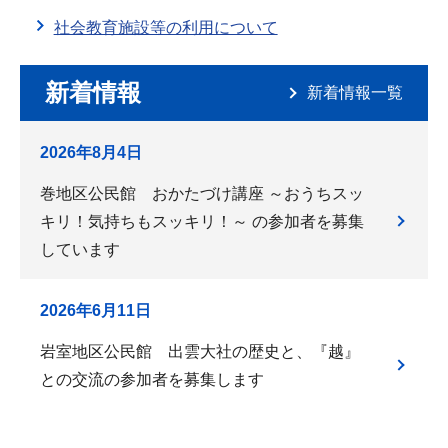
社会教育施設等の利用について
新着情報
新着情報一覧
2026年8月4日
巻地区公民館 おかたづけ講座 ～おうちスッ
キリ！気持ちもスッキリ！～ の参加者を募集
しています
2026年6月11日
岩室地区公民館 出雲大社の歴史と、『越』
との交流の参加者を募集します