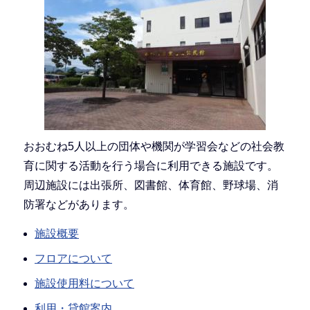
おおむね5人以上の団体や機関が学習会などの社会教
育に関する活動を行う場合に利用できる施設です。
周辺施設には出張所、図書館、体育館、野球場、消
防署などがあります。
施設概要
フロアについて
施設使用料について
利用・貸館案内