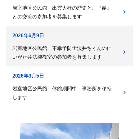
岩室地区公民館 出雲大社の歴史と、『越』
との交流の参加者を募集します
2026年6月9日
岩室地区公民館 不幸予防士渋井ちゃんのに
いがた弁法律教室の参加者を募集します
2026年3月5日
岩室地区公民館 休館期間中 事務所を移転
します