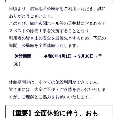
日頃より、岩室地区公民館をご利用いただき、誠に
ありがとうございます。
このたび、館内玄関ホール等の天井材に含まれるア
スベストの除去工事を実施することとなり、
利用者の皆さまの安全を最優先とするため、下記の
期間、公民館を全面休館いたします。
休館期間 令和8年4月1日 ～ 9月30日（予
定）
休館期間中は、すべての施設利用ができません。
皆さまには、大変ご不便・ご迷惑をおかけいたしま
すが、ご理解とご協力をお願いいたします。
【重要】全面休館に伴う、おも