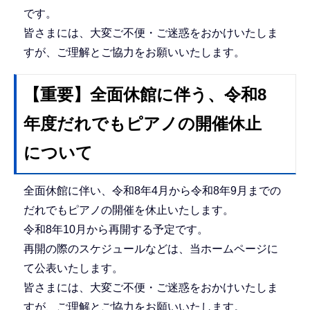
です。
皆さまには、大変ご不便・ご迷惑をおかけいたしま
すが、ご理解とご協力をお願いいたします。
【重要】全面休館に伴う、令和8
年度だれでもピアノの開催休止
について
全面休館に伴い、令和8年4月から令和8年9月までの
だれでもピアノの開催を休止いたします。
令和8年10月から再開する予定です。
再開の際のスケジュールなどは、当ホームページに
て公表いたします。
皆さまには、大変ご不便・ご迷惑をおかけいたしま
すが、ご理解とご協力をお願いいたします。