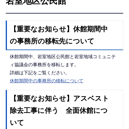
岩室地区公民館
こ
こ
か
ら
【重要なお知らせ】休館期間中
の事務所の移転先について
休館期間中、岩室地区公民館と岩室地域コミュニテ
ィ協議会の事務所を移転します。
詳細は下記をご覧ください。
休館期間中の事務所の移転について
【重要なお知らせ】アスベスト
除去工事に伴う 全面休館につ
いて