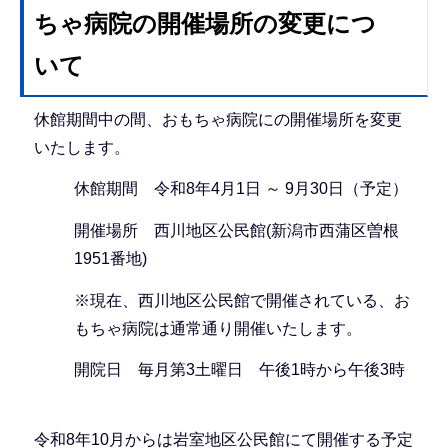
ちゃ病院の開催場所の変更につ
いて
休館期間中の間、おもちゃ病院にの開催場所を変更
いたします。
休館期間 令和8年4月1日 ～ 9月30日（予定）
開催場所 西川地区公民館(新潟市西蒲区曽根
1951番地)
※現在、西川地区公民館で開催されている、お
もちゃ病院は通常通り開催いたします。
開院日 毎月第3土曜日 午後1時から午後3時
令和8年10月からは岩室地区公民館にて開催する予定