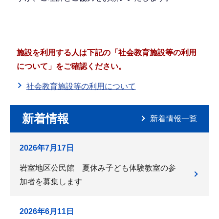
施設を利用する人は下記の「社会教育施設等の利用
について」をご確認ください。
社会教育施設等の利用について
新着情報
新着情報一覧
2026年7月17日
岩室地区公民館 夏休み子ども体験教室の参
加者を募集します
2026年6月11日