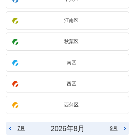
江南区
秋葉区
南区
西区
西蒲区
2026年8月
7月
9月