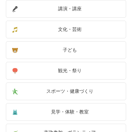
講演・講座
文化・芸術
子ども
観光・祭り
スポーツ・健康づくり
見学・体験・教室