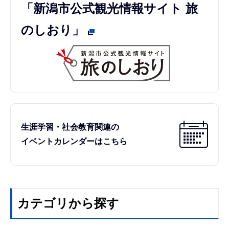
「新潟市公式観光情報サイト 旅
のしおり」
生涯学習・社会教育関連の
イベントカレンダーはこちら
カテゴリから探す