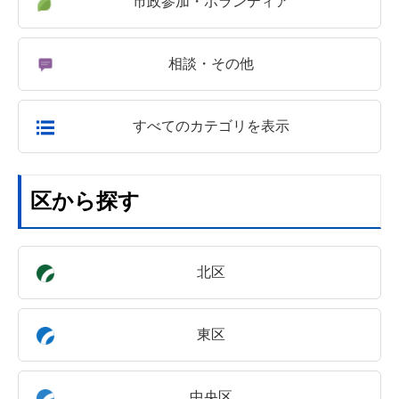
市政参加・ボランティア
相談・その他
すべてのカテゴリを表示
区から探す
北区
東区
中央区