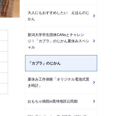
大人にもおすすめしたい えほんのじ
かん
新潟大学学生団体CANsとチャレン
ジ！「カプラ」のじかん夏休みスペシ
ャル
「カプラ」のじかん
夏休み工作体験「オリジナル電池式置
き時計」
おもちゃ病院in黒埼地区公民館