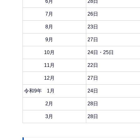
6月
28日
7月
26日
8月
23日
9月
27日
10月
24日・25日
11月
22日
12月
27日
令和9年 1月
24日
2月
28日
3月
28日