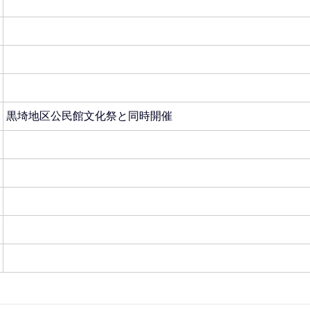
黒埼地区公民館文化祭と同時開催