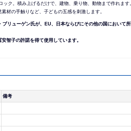
ブロック。積み上げるだけで、建物、乗り物、動物まで作れます
然素材の手触りなど、子どもの五感を刺激します。
ム・ブリューゲン氏が、
EU、日本ならびにその他の国において所
安智子の許諾を得て使用しています。
備考