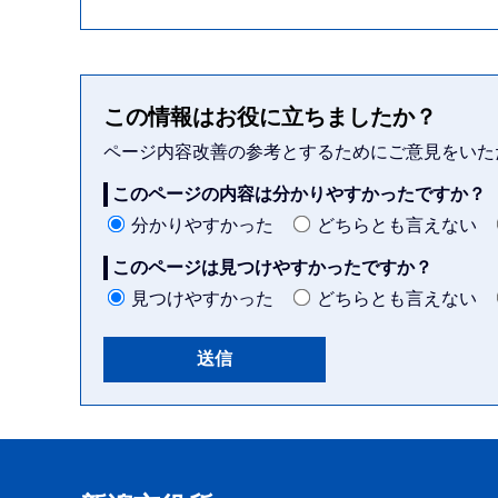
この情報はお役に立ちましたか？
ページ内容改善の参考とするためにご意見をいた
このページの内容は分かりやすかったですか？
分かりやすかった
どちらとも言えない
このページは見つけやすかったですか？
見つけやすかった
どちらとも言えない
本
文
こ