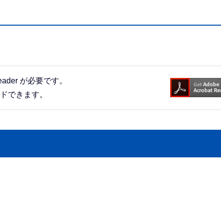
eader が必要です。
ードできます。