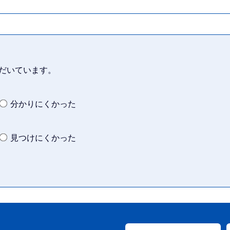
だいています。
分かりにくかった
見つけにくかった