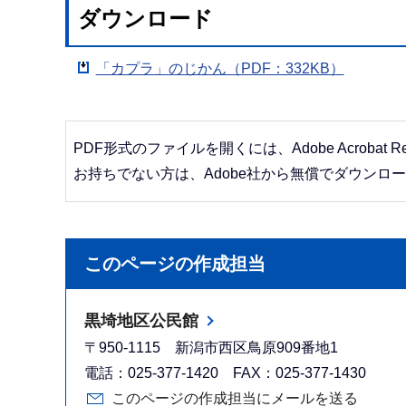
ダウンロード
「カプラ」のじかん（PDF：332KB）
PDF形式のファイルを開くには、Adobe Acrobat R
お持ちでない方は、Adobe社から無償でダウンロ
このページの作成担当
黒埼地区公民館
〒950-1115 新潟市西区鳥原909番地1
電話：025-377-1420 FAX：025-377-1430
このページの作成担当にメールを送る