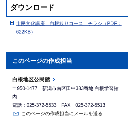
ダウンロード
市民文化講座 白根絞りコース チラシ（PDF：
622KB）
このページの作成担当
白根地区公民館
〒950-1477 新潟市南区田中383番地 白根学習館
内
電話：025-372-5533 FAX：025-372-5513
このページの作成担当にメールを送る