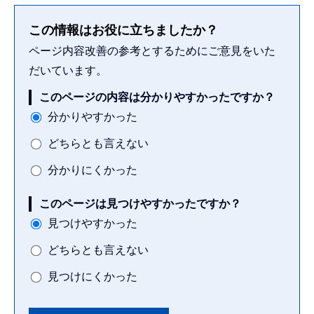
この情報はお役に立ちましたか？
ページ内容改善の参考とするためにご意見をいた
だいています。
このページの内容は分かりやすかったですか？
分かりやすかった
どちらとも言えない
分かりにくかった
このページは見つけやすかったですか？
見つけやすかった
どちらとも言えない
見つけにくかった