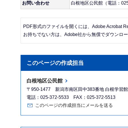
お問い合わせ
白根地区公民館（電話：025-
PDF形式のファイルを開くには、Adobe Acrobat R
お持ちでない方は、Adobe社から無償でダウンロ
このページの作成担当
白根地区公民館
〒950-1477 新潟市南区田中383番地 白根学習
電話：025-372-5533 FAX：025-372-5513
このページの作成担当にメールを送る