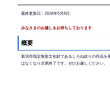
か
ら
最終更新日：2026年5月8日
みなさまのお越しをお待ちしております
概要
新潟市指定無形文化財であるしろね絞りの作品を
はなくなり次第終了です。ぜひお越しください。