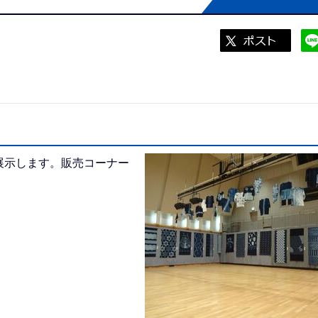
展示します。販売コーナー