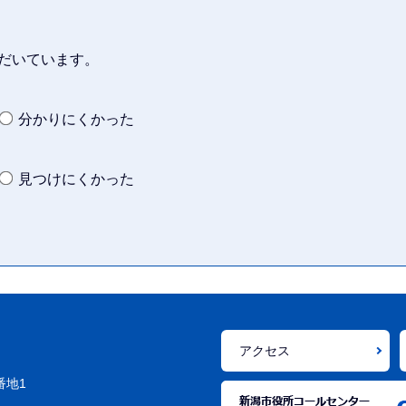
だいています。
分かりにくかった
見つけにくかった
アクセス
番地1