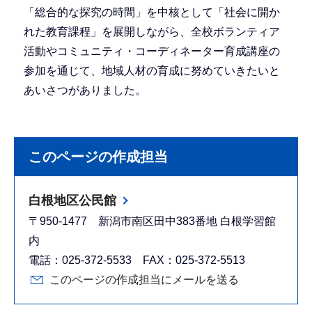
「総合的な探究の時間」を中核として「社会に開か
れた教育課程」を展開しながら、全校ボランティア
活動やコミュニティ・コーディネーター育成講座の
参加を通じて、地域人材の育成に努めていきたいと
あいさつがありました。
このページの作成担当
白根地区公民館
〒950-1477 新潟市南区田中383番地 白根学習館
内
電話：025-372-5533 FAX：025-372-5513
このページの作成担当にメールを送る