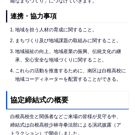
能なまちづくり」につなげていきます。
連携・協力事項
地域を担う人材の育成に関すること。
まちづくり及び地域課題の取組みに関すること。
地域福祉の向上、地域産業の振興、伝統文化の継
承、安心安全な地域づくりに関すること。
これらの活動を推進するために、南区は白根高校に
地域コーディネーターを配置することができる。
協定締結式の概要
白根高校生と関係者などご来場の皆様が見守る中、
締結式は白根高校少林寺拳法部による演武披露（ア
トラクション）で開会しました。