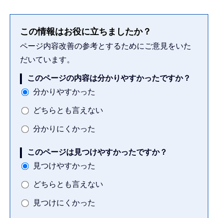
この情報はお役に立ちましたか？
ページ内容改善の参考とするためにご意見をいた
だいています。
このページの内容は分かりやすかったですか？
分かりやすかった
どちらとも言えない
分かりにくかった
このページは見つけやすかったですか？
見つけやすかった
どちらとも言えない
見つけにくかった