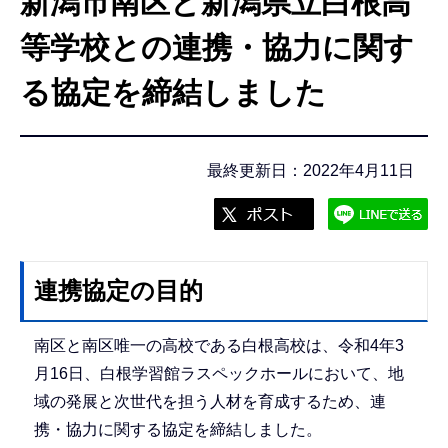
新潟市南区と新潟県立白根高
こ
こ
等学校との連携・協力に関す
か
る協定を締結しました
ら
最終更新日：2022年4月11日
連携協定の目的
南区と南区唯一の高校である白根高校は、令和4年3
月16日、白根学習館ラスペックホールにおいて、地
域の発展と次世代を担う人材を育成するため、連
携・協力に関する協定を締結しました。