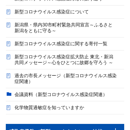
新型コロナウイルス感染症について
新潟県・県内30市町村緊急共同宣言～ふるさと
新潟をともに守る～
新型コロナウイルス感染症に関する寄付一覧
新型コロナウイルス感染症拡大防止 東北・新潟
共同メッセージ～心をひとつに故郷を守ろう ～
過去の市長メッセージ（新型コロナウイルス感染
症関連）
会議資料（新型コロナウイルス感染症関連）
化学物質過敏症を知っていますか
本
サ