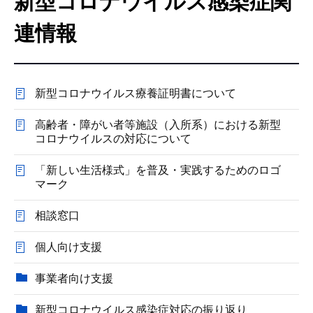
新型コロナウイルス感染症関
こ
こ
連情報
か
ら
新型コロナウイルス療養証明書について
高齢者・障がい者等施設（入所系）における新型
コロナウイルスの対応について
「新しい生活様式」を普及・実践するためのロゴ
マーク
相談窓口
個人向け支援
事業者向け支援
新型コロナウイルス感染症対応の振り返り