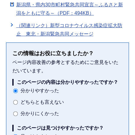
新潟県・県内30市町村緊急共同宣言～ふるさと新
潟をともに守る～（PDF：494KB）
（関連リンク）新型コロナウイルス感染症拡大防
止 東北・新潟緊急共同メッセージ
この情報はお役に立ちましたか？
ページ内容改善の参考とするためにご意見をいた
だいています。
このページの内容は分かりやすかったですか？
分かりやすかった
どちらとも言えない
分かりにくかった
このページは見つけやすかったですか？