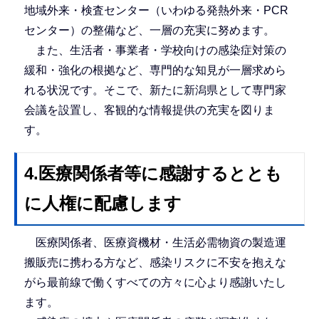
地域外来・検査センター（いわゆる発熱外来・PCR
センター）の整備など、一層の充実に努めます。
また、生活者・事業者・学校向けの感染症対策の
緩和・強化の根拠など、専門的な知見が一層求めら
れる状況です。そこで、新たに新潟県として専門家
会議を設置し、客観的な情報提供の充実を図りま
す。
4.医療関係者等に感謝するととも
に人権に配慮します
医療関係者、医療資機材・生活必需物資の製造運
搬販売に携わる方など、感染リスクに不安を抱えな
がら最前線で働くすべての方々に心より感謝いたし
ます。