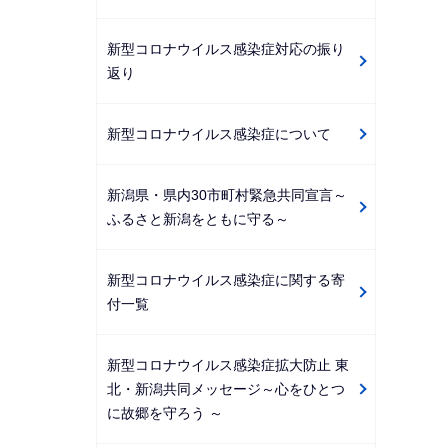
新型コロナウイルス感染症対応の振り
返り
新型コロナウイルス感染症について
新潟県・県内30市町村緊急共同宣言～
ふるさと新潟をともに守る～
新型コロナウイルス感染症に関する寄
付一覧
新型コロナウイルス感染症拡大防止 東
北・新潟共同メッセージ～心をひとつ
に故郷を守ろう ～