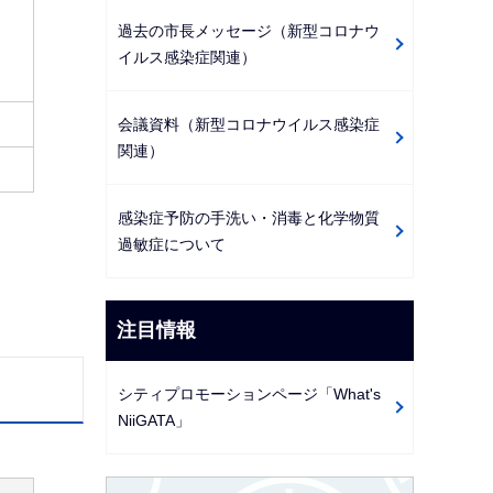
過去の市長メッセージ（新型コロナウ
イルス感染症関連）
会議資料（新型コロナウイルス感染症
関連）
感染症予防の手洗い・消毒と化学物質
過敏症について
注目情報
シティプロモーションページ「What's
NiiGATA」