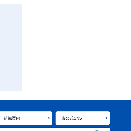
組織案内
市公式SNS