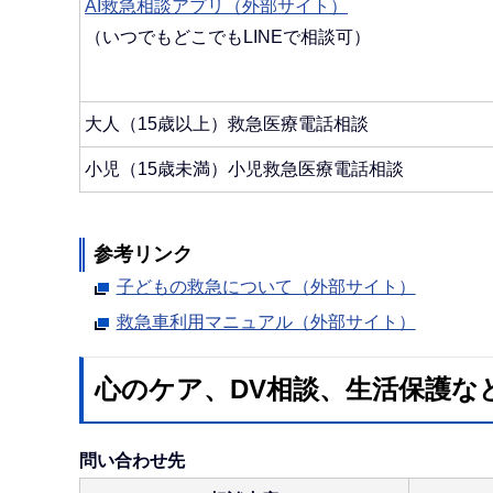
AI救急相談アプリ（外部サイト）
（いつでもどこでもLINEで相談可）
大人（15歳以上）救急医療電話相談
小児（15歳未満）小児救急医療電話相談
参考リンク
子どもの救急について（外部サイト）
救急車利用マニュアル（外部サイト）
心のケア、DV相談、生活保護な
問い合わせ先