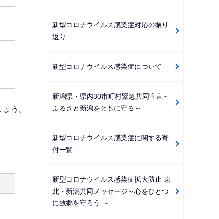
新型コロナウイルス感染症対応の振り
返り
新型コロナウイルス感染症について
新潟県・県内30市町村緊急共同宣言～
ふるさと新潟をともに守る～
しょう。
新型コロナウイルス感染症に関する寄
付一覧
新型コロナウイルス感染症拡大防止 東
北・新潟共同メッセージ～心をひとつ
に故郷を守ろう ～