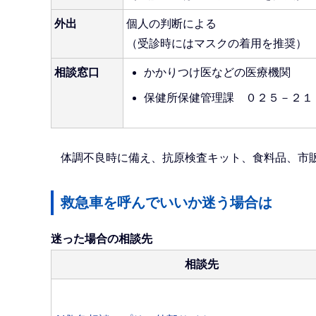
外出
個人の判断による
（受診時にはマスクの着用を推奨）
相談窓口
かかりつけ医などの医療機関
保健所保健管理課 ０２５－２１２－
体調不良時に備え、抗原検査キット、食料品、市
救急車を呼んでいいか迷う場合は
迷った場合の相談先
相談先