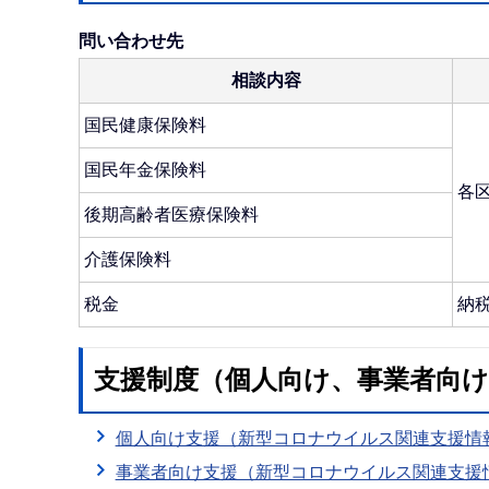
問い合わせ先
相談内容
国民健康保険料
国民年金保険料
各
後期高齢者医療保険料
介護保険料
税金
納
支援制度（個人向け、事業者向け
個人向け支援（新型コロナウイルス関連支援情
事業者向け支援（新型コロナウイルス関連支援