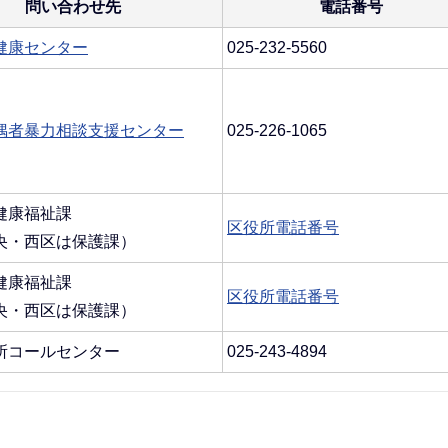
問い合わせ先
電話番号
健康センター
025-232-5560
偶者暴力相談支援センター
025-226-1065
健康福祉課
区役所電話番号
央・西区は保護課）
健康福祉課
区役所電話番号
央・西区は保護課）
所コールセンター
025-243-4894