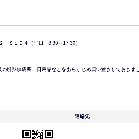
８１９４（平日 8:30～17:30）
販の解熱鎮痛薬、日用品などをあらかじめ買い置きしておきま
連絡先