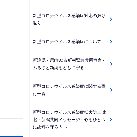
新型コロナウイルス感染症対応の振り
返り
新型コロナウイルス感染症について
新潟県・県内30市町村緊急共同宣言～
ふるさと新潟をともに守る～
新型コロナウイルス感染症に関する寄
付一覧
新型コロナウイルス感染症拡大防止 東
北・新潟共同メッセージ～心をひとつ
に故郷を守ろう ～