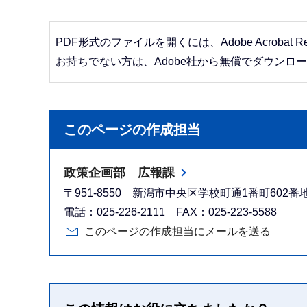
PDF形式のファイルを開くには、Adobe Acrobat R
お持ちでない方は、Adobe社から無償でダウンロ
このページの作成担当
政策企画部 広報課
〒951-8550 新潟市中央区学校町通1番町602
電話：025-226-2111 FAX：025-223-5588
このページの作成担当にメールを送る