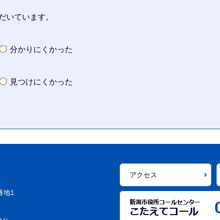
だいています。
分かりにくかった
見つけにくかった
アクセス
番地1