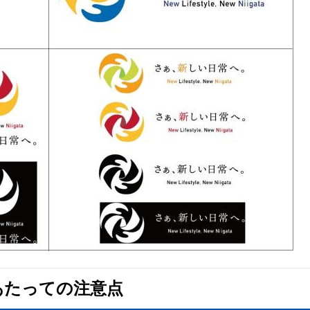
あたっての注意点