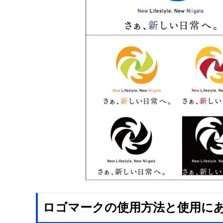
ロゴマークの使用方法と使用に