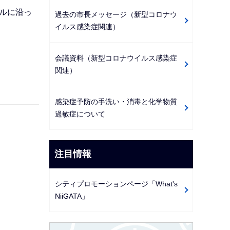
ルに沿っ
過去の市長メッセージ（新型コロナウ
イルス感染症関連）
会議資料（新型コロナウイルス感染症
関連）
感染症予防の手洗い・消毒と化学物質
過敏症について
注目情報
シティプロモーションページ「What's
NiiGATA」