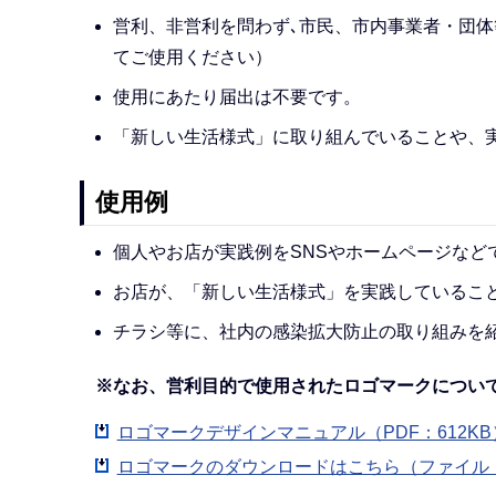
営利、非営利を問わず､市民、市内事業者・団
てご使用ください）
使用にあたり届出は不要です。
「新しい生活様式」に取り組んでいることや、
使用例
個人やお店が実践例をSNSやホームページなど
お店が、「新しい生活様式」を実践しているこ
チラシ等に、社内の感染拡大防止の取り組みを
※なお、営利目的で使用されたロゴマークについ
ロゴマークデザインマニュアル（PDF：612KB
ロゴマークのダウンロードはこちら（ファイル：1