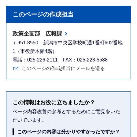
このページの作成担当
政策企画部 広報課
〒951-8550 新潟市中央区学校町通1番町602番地
1（市役所本館4階）
電話：025-226-2111 FAX：025-223-5588
このページの作成担当にメールを送る
この情報はお役に立ちましたか？
ページ内容改善の参考とするためにご意見をいた
だいています。
このページの内容は分かりやすかったですか？