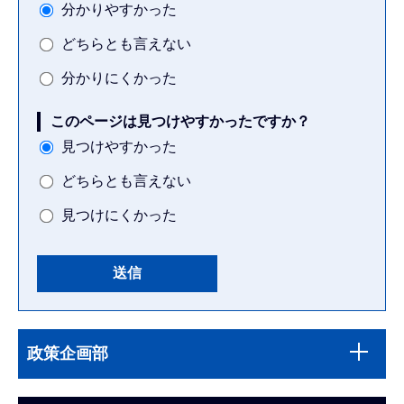
分かりやすかった
どちらとも言えない
分かりにくかった
このページは見つけやすかったですか？
見つけやすかった
どちらとも言えない
見つけにくかった
本
サ
文
政策企画部
ブ
こ
ナ
こ