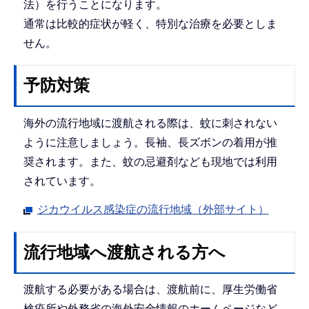
法）を行うことになります。
通常は比較的症状が軽く、特別な治療を必要としま
せん。
予防対策
海外の流行地域に渡航される際は、蚊に刺されない
ように注意しましょう。長袖、長ズボンの着用が推
奨されます。また、蚊の忌避剤なども現地では利用
されています。
ジカウイルス感染症の流行地域（外部サイト）
流行地域へ渡航される方へ
渡航する必要がある場合は、渡航前に、厚生労働省
検疫所や外務省の海外安全情報のホームページなど