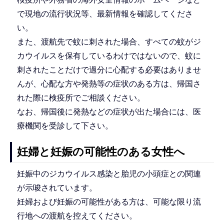
で現地の流行状況等、最新情報を確認してくださ
い。
また、渡航先で蚊に刺された場合、すべての蚊がジ
カウイルスを保有しているわけではないので、蚊に
刺されたことだけで過分に心配する必要はありませ
んが、心配な方や発熱等の症状のある方は、帰国さ
れた際に検疫所でご相談ください。
なお、帰国後に発熱などの症状が出た場合には、医
療機関を受診して下さい。
妊婦と妊娠の可能性のある女性へ
妊娠中のジカウイルス感染と胎児の小頭症との関連
が示唆されています。
妊婦および妊娠の可能性がある方は、可能な限り流
行地への渡航を控えてください。