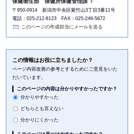
保健衛生部 保健所保健管理課
〒950-0914 新潟市中央区紫竹山3丁目3番11号
電話：025-212-8123 FAX：025-246-5672
このページの作成担当にメールを送る
この情報はお役に立ちましたか？
ページ内容改善の参考とするためにご意見をいた
だいています。
このページの内容は分かりやすかったですか？
分かりやすかった
どちらとも言えない
分かりにくかった