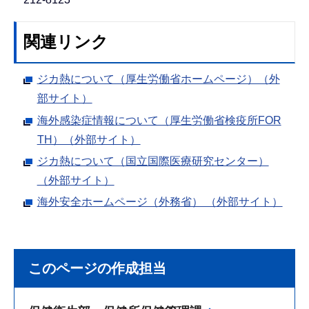
関連リンク
ジカ熱について（厚生労働省ホームページ）（外
部サイト）
海外感染症情報について（厚生労働省検疫所FOR
TH）（外部サイト）
ジカ熱について（国立国際医療研究センター）
（外部サイト）
海外安全ホームページ（外務省） （外部サイト）
このページの作成担当