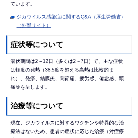
ています。
ジカウイルス感染症に関するQ&A（厚生労働省）
（外部サイト）
症状等について
潜伏期間は2～12日（多くは2～7日）で、主な症状
は軽度の発熱（38.5度を超える高熱は比較的ま
れ）、発疹、結膜炎、関節痛、疲労感、倦怠感、頭
痛等を呈します。
治療等について
現在、ジカウイルスに対するワクチンや特異的な治
療法はないため、患者の症状に応じた治療（対症療