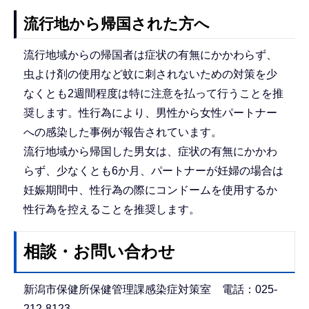
流行地から帰国された方へ
流行地域からの帰国者は症状の有無にかかわらず、
虫よけ剤の使用など蚊に刺されないための対策を少
なくとも2週間程度は特に注意を払って行うことを推
奨します。性行為により、男性から女性パートナー
への感染した事例が報告されています。
流行地域から帰国した男女は、症状の有無にかかわ
らず、少なくとも6か月、パートナーが妊婦の場合は
妊娠期間中、性行為の際にコンドームを使用するか
性行為を控えることを推奨します。
相談・お問い合わせ
新潟市保健所保健管理課感染症対策室 電話：025-
212-8123