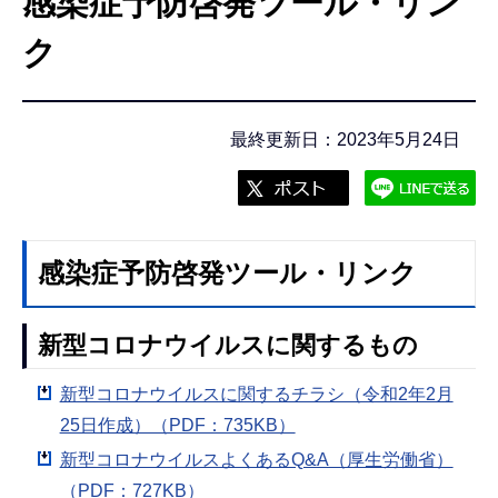
感染症予防啓発ツール・リン
こ
こ
ク
か
ら
最終更新日：2023年5月24日
感染症予防啓発ツール・リンク
新型コロナウイルスに関するもの
新型コロナウイルスに関するチラシ（令和2年2月
25日作成）（PDF：735KB）
新型コロナウイルスよくあるQ&A（厚生労働省）
（PDF：727KB）