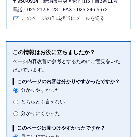
〒950-0914 新潟市中央区紫竹山3丁目3番11号
電話：025-212-8123 FAX：025-246-5672
このページの作成担当にメールを送る
この情報はお役に立ちましたか？
ページ内容改善の参考とするためにご意見をいた
だいています。
このページの内容は分かりやすかったですか？
分かりやすかった
どちらとも言えない
分かりにくかった
このページは見つけやすかったですか？
見つけやすかった