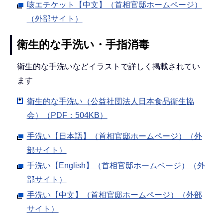
咳エチケット【中文】（首相官邸ホームページ）
（外部サイト）
衛生的な手洗い・手指消毒
衛生的な手洗いなどイラストで詳しく掲載されてい
ます
衛生的な手洗い（公益社団法人日本食品衛生協
会）（PDF：504KB）
手洗い【日本語】（首相官邸ホームページ）（外
部サイト）
手洗い【English】（首相官邸ホームページ）（外
部サイト）
手洗い【中文】（首相官邸ホームページ）（外部
サイト）