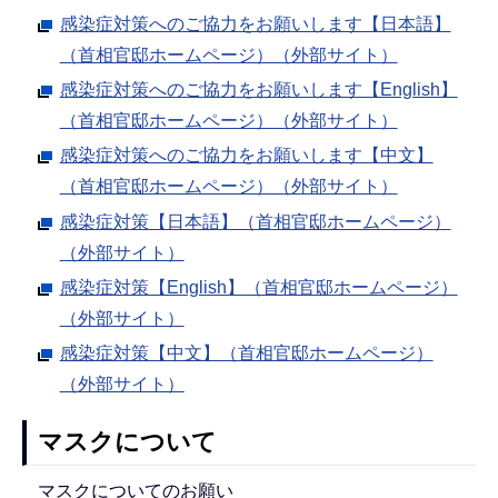
感染症対策へのご協力をお願いします【日本語】
（首相官邸ホームページ）（外部サイト）
感染症対策へのご協力をお願いします【English】
（首相官邸ホームページ）（外部サイト）
感染症対策へのご協力をお願いします【中文】
（首相官邸ホームページ）（外部サイト）
感染症対策【日本語】（首相官邸ホームページ）
（外部サイト）
感染症対策【English】（首相官邸ホームページ）
（外部サイト）
感染症対策【中文】（首相官邸ホームページ）
（外部サイト）
マスクについて
マスクについてのお願い