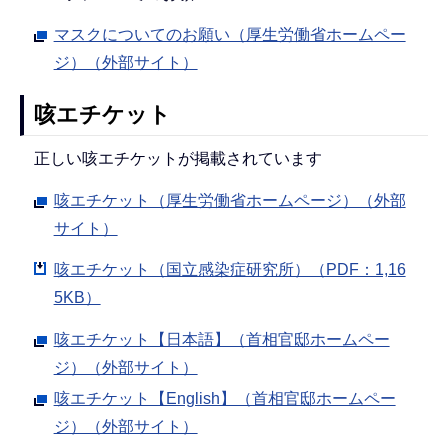
マスクについてのお願い（厚生労働省ホームペー
ジ）（外部サイト）
咳エチケット
正しい咳エチケットが掲載されています
咳エチケット（厚生労働省ホームページ）（外部
サイト）
咳エチケット（国立感染症研究所）（PDF：1,16
5KB）
咳エチケット【日本語】（首相官邸ホームペー
ジ）（外部サイト）
咳エチケット【English】（首相官邸ホームペー
ジ）（外部サイト）