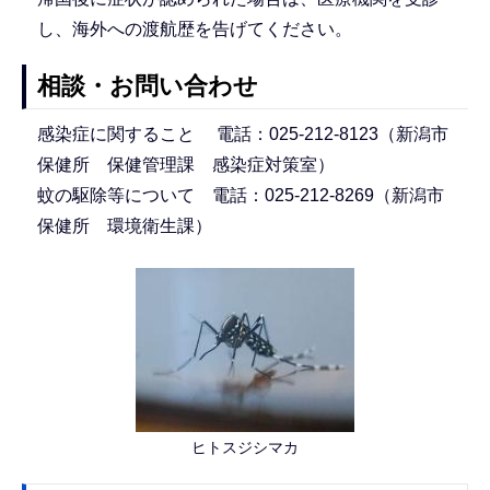
し、海外への渡航歴を告げてください。
相談・お問い合わせ
感染症に関すること 電話：025-212-8123（新潟市
保健所 保健管理課 感染症対策室）
蚊の駆除等について 電話：025-212-8269（新潟市
保健所 環境衛生課）
ヒトスジシマカ