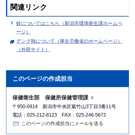
関連リンク
蚊についてはこちら（新潟市環境衛生課ホームペ
ージ）
デング熱について（厚生労働省のホームページ）
（外部サイト）
このページの作成担当
保健衛生部 保健所保健管理課
〒950-0914 新潟市中央区紫竹山3丁目3番11号
電話：025-212-8123 FAX：025-246-5672
このページの作成担当にメールを送る