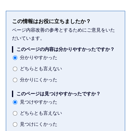
この情報はお役に立ちましたか？
ページ内容改善の参考とするためにご意見をいた
だいています。
このページの内容は分かりやすかったですか？
分かりやすかった
どちらとも言えない
分かりにくかった
このページは見つけやすかったですか？
見つけやすかった
どちらとも言えない
見つけにくかった