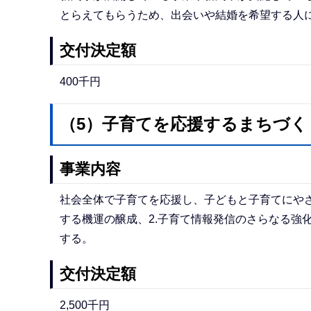
とらえてもらうため、出会いや結婚を希望する人
交付決定額
400千円
（5）子育てを応援するまちづく
事業内容
社会全体で子育てを応援し、子どもと子育てにやさ
する機運の醸成、2.子育て情報発信のさらなる強化
する。
交付決定額
2,500千円