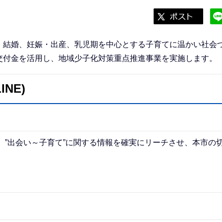
、結婚、妊娠・出産、乳児期を中心とする子育てに温かい社会
交付金を活用し、地域少子化対策重点推進事業を実施します。
NE)
し、”出会い～子育て”に関する情報を確実にリーチさせ、本市の