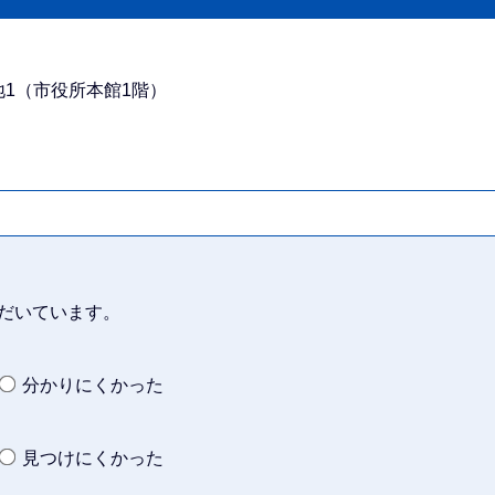
番地1（市役所本館1階）
だいています。
分かりにくかった
見つけにくかった