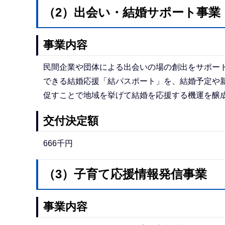
（2）出会い・結婚サポート事業
事業内容
民間企業や団体による出会いの場の創出をサポー
できる結婚応援「結パスポート」を、結婚予定や新
促すことで地域を挙げて結婚を応援する機運を醸
交付決定額
666千円
（3）子育て応援情報発信事業
事業内容