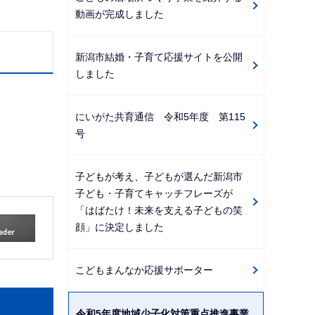
動画が完成しました
新潟市結婚・子育て応援サイトを公開
しました
にいがた共育通信 令和5年度 第115
号
子どもが考え、子どもが選んだ新潟市
子ども・子育てキャッチフレーズが
「はばたけ！未来を支える子どもの笑
顔」に決定しました
こどもまんなか応援サポーター
令和5年度地域少子化対策重点推進事業