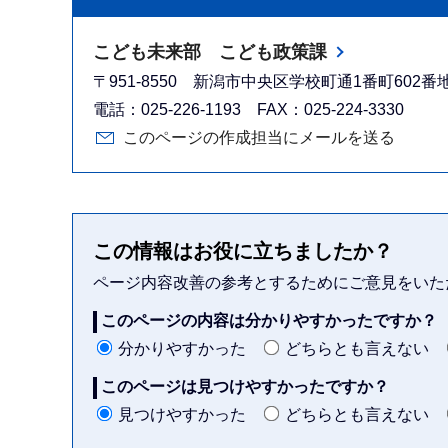
こども未来部 こども政策課
〒951-8550 新潟市中央区学校町通1番町602
電話：025-226-1193 FAX：025-224-3330
このページの作成担当にメールを送る
この情報はお役に立ちましたか？
ページ内容改善の参考とするためにご意見をいた
このページの内容は分かりやすかったですか？
分かりやすかった
どちらとも言えない
このページは見つけやすかったですか？
見つけやすかった
どちらとも言えない