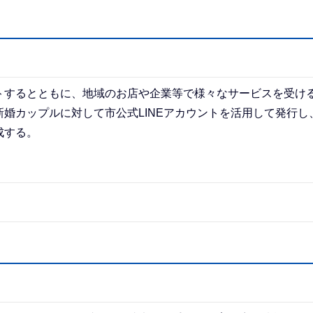
トするとともに、地域のお店や企業等で様々なサービスを受け
婚カップルに対して市公式LINEアカウントを活用して発行し
成する。