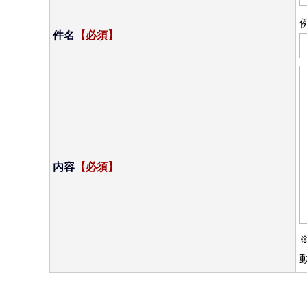
件名
【必須】
内容
【必須】