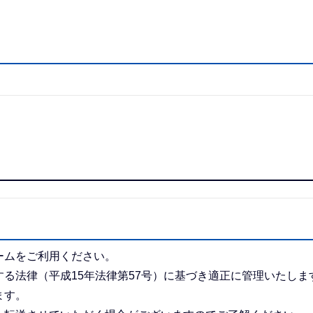
ームをご利用ください。
る法律（平成15年法律第57号）に基づき適正に管理いたしま
ます。