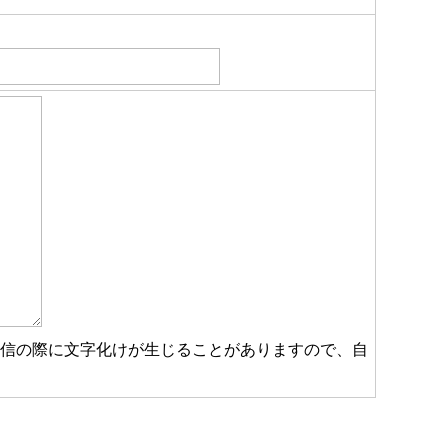
受信の際に文字化けが生じることがありますので、自