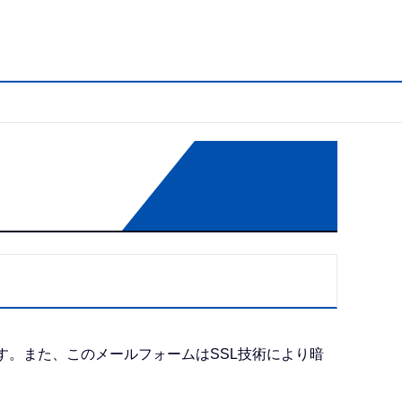
す。また、このメールフォームはSSL技術により暗