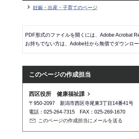
妊娠・出産・子育てのページ
PDF形式のファイルを開くには、Adobe Acrobat R
お持ちでない方は、Adobe社から無償でダウンロ
このページの作成担当
西区役所 健康福祉課
〒950-2097 新潟市西区寺尾東3丁目14番41号
電話：025-264-7315 FAX：025-269-1670
このページの作成担当にメールを送る