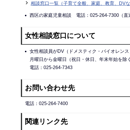
相談窓口一覧（子育て全般、家庭、教育、DV
西区の家庭児童相談 電話：025-264-7300（
女性相談窓口について
女性相談員がDV（ドメスティク・バイオレン
月曜日から金曜日（祝日・休日、年末年始を除く
電話：025-264-7343
お問い合わせ先
電話：025-264-7400
関連リンク先