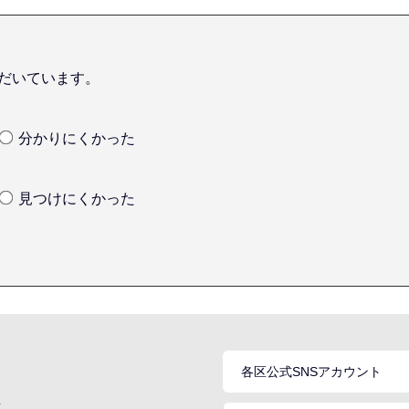
だいています。
分かりにくかった
見つけにくかった
各区公式SNSアカウント
号