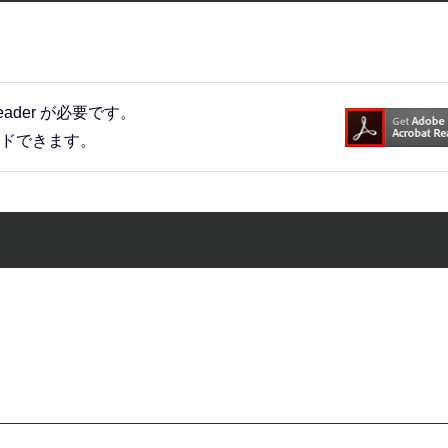
eader が必要です。
ードできます。