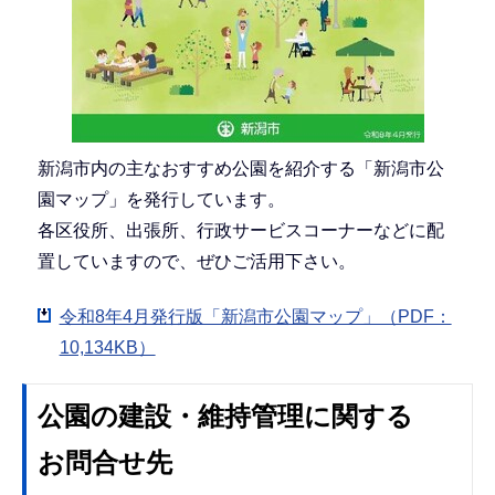
新潟市内の主なおすすめ公園を紹介する「新潟市公
園マップ」を発行しています。
各区役所、出張所、行政サービスコーナーなどに配
置していますので、ぜひご活用下さい。
令和8年4月発行版「新潟市公園マップ」（PDF：
10,134KB）
公園の建設・維持管理に関する
お問合せ先