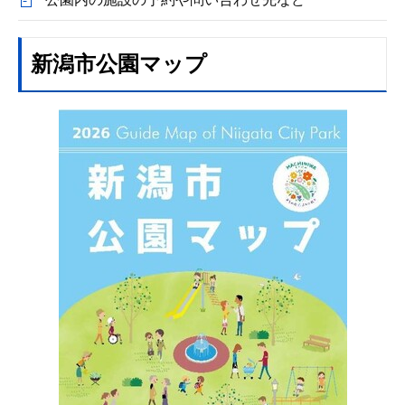
新潟市公園マップ