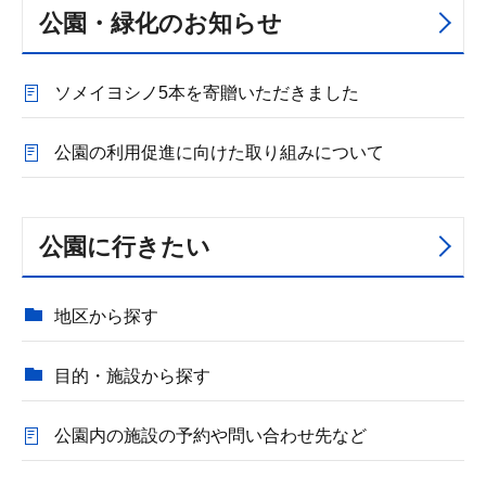
公園・緑化のお知らせ
ソメイヨシノ5本を寄贈いただきました
公園の利用促進に向けた取り組みについて
公園に行きたい
地区から探す
目的・施設から探す
公園内の施設の予約や問い合わせ先など