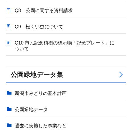
Q8 公園に関する資料請求
Q9 松くい虫について
Q10 市民記念植樹の標示物「記念プレート」に
ついて
公園緑地データ集
新潟市みどりの基本計画
公園緑地データ
過去に実施した事業など