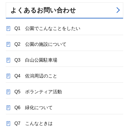
よくあるお問い合わせ
Q1 公園でこんなことをしたい
Q2 公園の施設について
Q3 白山公園駐車場
Q4 佐潟周辺のこと
Q5 ボランティア活動
Q6 緑化について
Q7 こんなときは