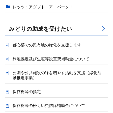
レッツ・アダプト・ア・パーク！
みどりの助成を受けたい
都心部での民有地の緑化を支援します
緑地協定及び生垣等設置費補助金について
公園や公共施設の緑を増やす活動を支援（緑化活
動推進事業）
保存樹等の指定
保存樹等の松くい虫防除補助金について