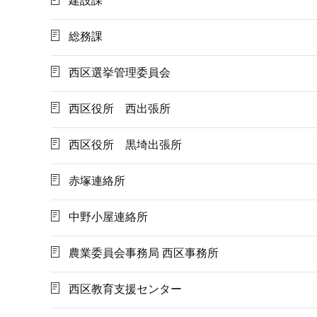
建設課
総務課
西区選挙管理委員会
西区役所 西出張所
西区役所 黒埼出張所
赤塚連絡所
中野小屋連絡所
農業委員会事務局 西区事務所
西区教育支援センター