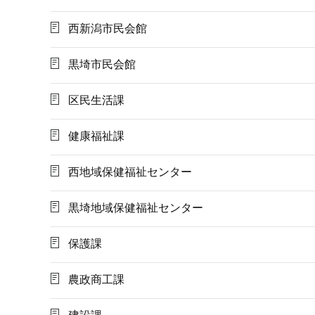
西新潟市民会館
黒埼市民会館
区民生活課
健康福祉課
西地域保健福祉センター
黒埼地域保健福祉センター
保護課
農政商工課