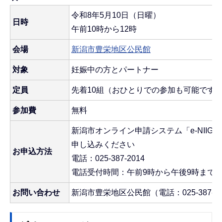
令和8年5月10日（日曜）
日時
午前10時から12時
会場
新潟市豊栄地区公民館
対象
妊娠中の方とパートナー
定員
先着10組（おひとりでの参加も可能です
参加費
無料
新潟市オンライン申請システム「e-NIIG
申し込みください
お申込方法
電話：025-387-2014
電話受付時間：午前9時から午後9時まで
お問い合わせ
新潟市豊栄地区公民館（電話：025-387-20