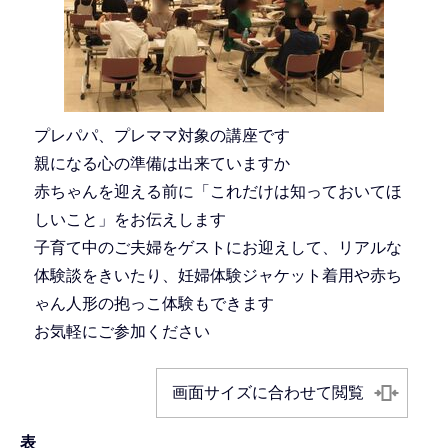
プレパパ、プレママ対象の講座です
親になる心の準備は出来ていますか
赤ちゃんを迎える前に「これだけは知っておいてほ
しいこと」をお伝えします
子育て中のご夫婦をゲストにお迎えして、リアルな
体験談をきいたり、妊婦体験ジャケット着用や赤ち
ゃん人形の抱っこ体験もできます
お気軽にご参加ください
画面サイズに合わせて閲覧
表