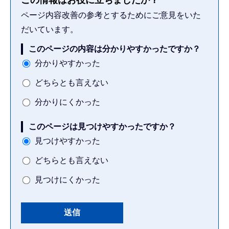
ページ内容改善の参考とするためにご意見をいた
だいています。
このページの内容は分かりやすかったですか？
分かりやすかった
どちらとも言えない
分かりにくかった
このページは見つけやすかったですか？
見つけやすかった
どちらとも言えない
見つけにくかった