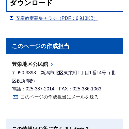
ダウンロード
安産教室募集チラシ（PDF：6,913KB）
このページの作成担当
豊栄地区公民館
〒950-3393 新潟市北区東栄町1丁目1番14号（北
区役所3階）
電話：025-387-2014 FAX：025-386-1063
このページの作成担当にメールを送る
この情報はお役に立ちましたか？