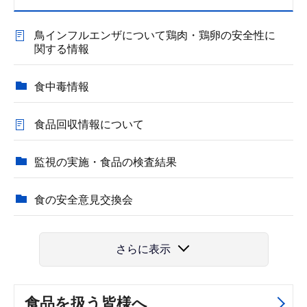
鳥インフルエンザについて鶏肉・鶏卵の安全性に
関する情報
食中毒情報
食品回収情報について
監視の実施・食品の検査結果
食の安全意見交換会
さらに表示
食品を扱う皆様へ