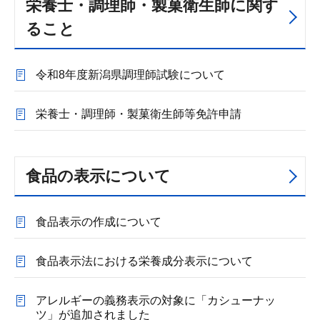
栄養士・調理師・製菓衛生師に関す
ること
令和8年度新潟県調理師試験について
栄養士・調理師・製菓衛生師等免許申請
食品の表示について
食品表示の作成について
食品表示法における栄養成分表示について
アレルギーの義務表示の対象に「カシューナッ
ツ」が追加されました