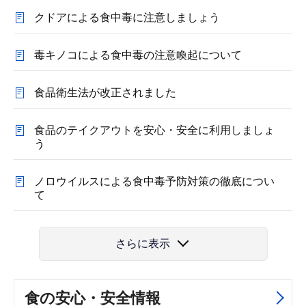
クドアによる食中毒に注意しましょう
毒キノコによる食中毒の注意喚起について
食品衛生法が改正されました
食品のテイクアウトを安心・安全に利用しましょ
う
ノロウイルスによる食中毒予防対策の徹底につい
て
さらに表示
食の安心・安全情報