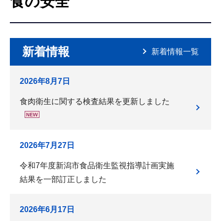
食の安全
こ
こ
か
ら
新着情報
新着情報一覧
2026年8月7日
食肉衛生に関する検査結果を更新しました
2026年7月27日
令和7年度新潟市食品衛生監視指導計画実施
結果を一部訂正しました
2026年6月17日