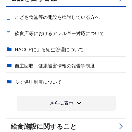
こども食堂等の開設を検討している方へ
飲食店等におけるアレルギー対応について
HACCPによる衛生管理について
自主回収・健康被害情報の報告等制度
ふぐ処理制度について
さらに表示
給食施設に関すること