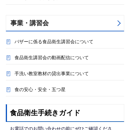
事業・講習会
バザーに係る食品衛生講習会について
食品衛生講習会の動画配信について
手洗い教室教材の貸出事業について
食の安心・安全・五つ星
食品衛生手続きガイド
お電話でのお問い合わせの前にぜひご確認くださ