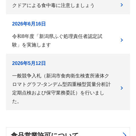
クドアによる食中毒に注意しましょう
2026年6月16日
令和8年度「新潟県ふぐ処理責任者認定試
験」を実施します
2026年5月12日
一般競争入札（新潟市食肉衛生検査所液体ク
ロマトグラフ‐タンデム型四重極型質量分析計
定期点検および保守業務委託）を行いまし
た。
食品営業許可について