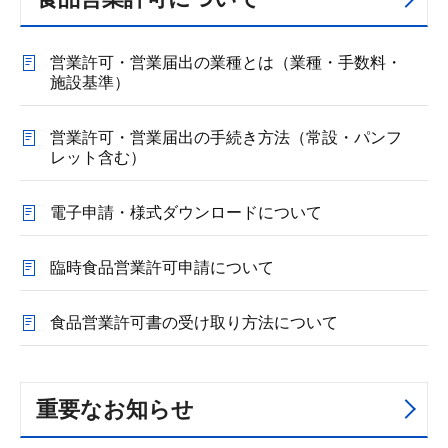
営業許可・営業届出の業種とは（業種・手数料・
施設基準）
営業許可・営業届出の手続き方法（常設・パンフ
レット含む）
電子申請・様式ダウンロードについて
臨時食品営業許可申請について
食品営業許可書の受け取り方法について
重要なお知らせ