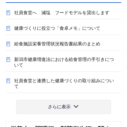
社員食堂へ 減塩 フードモデルを貸出します
健康づくりに役立つ「食卓メモ」について
給食施設栄養管理状況報告書結果のまとめ
新潟市健康増進法における給食管理の手引きにつ
いて
社員食堂と連携した健康づくりの取り組みについ
て
さらに表示