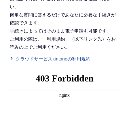
い。
簡単な質問に答えるだけであなたに必要な手続きが
確認できます。
手続きによってはそのまま電子申請も可能です。
ご利用の際は、「利用規約」（以下リンク先）をお
読みの上でご利用ください。
クラウドサービスkintoneの利用規約