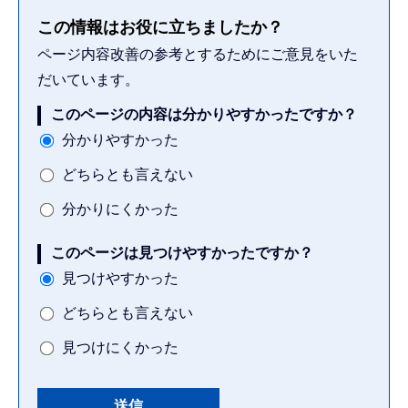
この情報はお役に立ちましたか？
ページ内容改善の参考とするためにご意見をいた
だいています。
このページの内容は分かりやすかったですか？
分かりやすかった
どちらとも言えない
分かりにくかった
このページは見つけやすかったですか？
見つけやすかった
どちらとも言えない
見つけにくかった