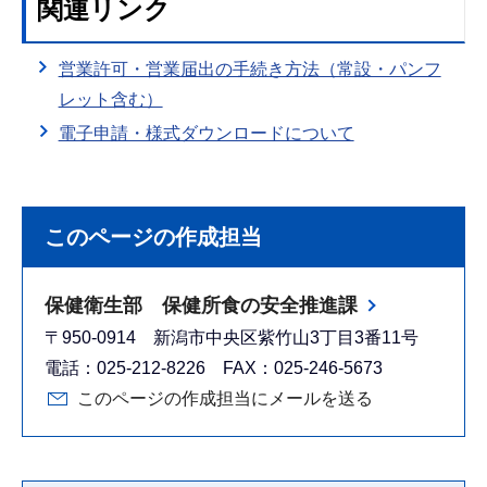
関連リンク
営業許可・営業届出の手続き方法（常設・パンフ
レット含む）
電子申請・様式ダウンロードについて
このページの作成担当
保健衛生部 保健所食の安全推進課
〒950-0914 新潟市中央区紫竹山3丁目3番11号
電話：025-212-8226 FAX：025-246-5673
このページの作成担当にメールを送る