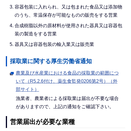
容器包装に入れられ、又は包まれた食品又は添加物
のうち、常温保存が可能なものの販売をする営業
合成樹脂以外の原材料が使用された器具又は容器包
装の製造をする営業
器具又は容器包装の輸入業又は販売業
採取業に関する厚生労働省通知
農業及び水産業における食品の採取業の範囲につ
いて（R5.2.6付け、薬生食監発0206第2号）（外
部サイト）
漁業者、農業者による採取業は届出が不要な場合
がありますので、上記の通知をご確認下さい。
営業届出が必要な業種