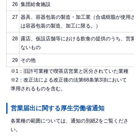
26
集団給食施設
27
器具、容器包装の製造・加工業（合成樹脂が使用さ
は容器包装の製造、加工に限る。）
28
露店、仮設店舗等における飲食の提供のうち、営業
ないもの
29
その他
※1：旧許可業種で喫茶店営業と区分されていた業種
※2：改正法による改正後の法第68条第3項において
準用されるものを含む。
営業届出に関する厚生労働省通知
各業種の範囲については、通知の別紙2をご覧くださ
い。