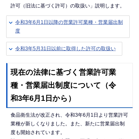
許可（旧法に基づく許可）の取扱い」説明します。
令和3年6月1日以降の営業許可業種・営業届出制
度
令和3年5月31日以前に取得した許可の取扱い
現在の法律に基づく
営業許可業
種・営業届出制度について
（令
和3年6月1日から）
食品衛生法が改正され、令和3年6月1日より営業許可
業種が新しくなりました。また、新たに営業届出制
度も開始されています。