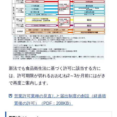
新法でも食品衛生法に基づく許可に該当する方に
は、許可期限が切れるおおむね2～3か月前にはがき
で再度ご案内します。
営業許可業種の見直しと届出制度の創設（経過措
置後の許可）（PDF：208KB）