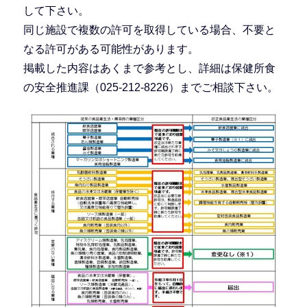
して下さい。
同じ施設で複数の許可を取得している場合、不要と
なる許可がある可能性があります。
掲載した内容はあくまで参考とし、詳細は保健所食
の安全推進課（025-212-8226）までご相談下さい。