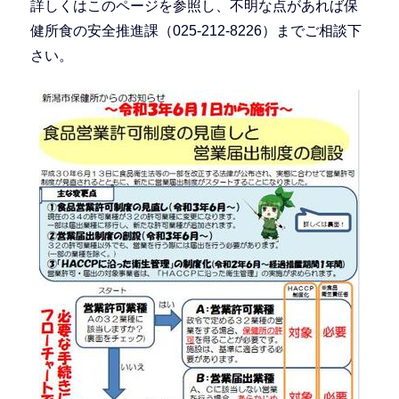
詳しくはこのページを参照し、不明な点があれば保
健所食の安全推進課（025-212-8226）までご相談下
さい。