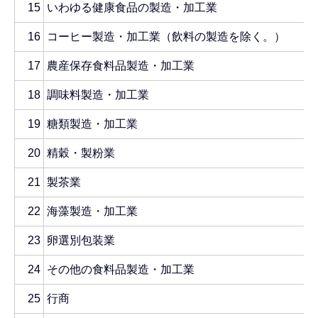
15
いわゆる健康食品の製造・加工業
16
コーヒー製造・加工業（飲料の製造を除く。）
17
農産保存食料品製造・加工業
18
調味料製造・加工業
19
糖類製造・加工業
20
精穀・製粉業
21
製茶業
22
海藻製造・加工業
23
卵選別包装業
24
その他の食料品製造・加工業
25
行商