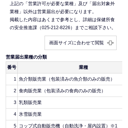
上記の「営業許可が必要な業種」及び「届出対象外
業種」以外は営業届出が必要になります。
掲載した内容はあくまで参考とし、詳細は保健所食
の安全推進課（025-212-8226）までご相談下さい。
画面サイズに合わせて閲覧
営業届出業種の分類
番号
業種
1
魚介類販売業（包装済みの魚介類のみの販売）
2
食肉販売業（包装済みの食肉のみの販売）
3
乳類販売業
4
氷雪販売業
5
コップ式自動販売機（自動洗浄・屋内設置）※1