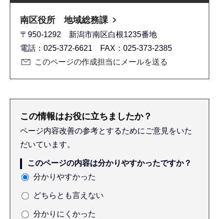
南区役所 地域総務課
〒950-1292 新潟市南区白根1235番地
電話：025-372-6621 FAX：025-373-2385
このページの作成担当にメールを送る
この情報はお役に立ちましたか？
ページ内容改善の参考とするためにご意見をいた
だいています。
このページの内容は分かりやすかったですか？
分かりやすかった
どちらとも言えない
分かりにくかった