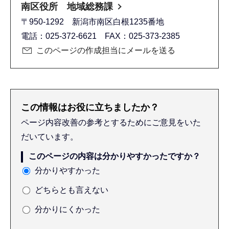
南区役所 地域総務課
〒950-1292 新潟市南区白根1235番地
電話：025-372-6621 FAX：025-373-2385
このページの作成担当にメールを送る
この情報はお役に立ちましたか？
ページ内容改善の参考とするためにご意見をいた
だいています。
このページの内容は分かりやすかったですか？
分かりやすかった
どちらとも言えない
分かりにくかった