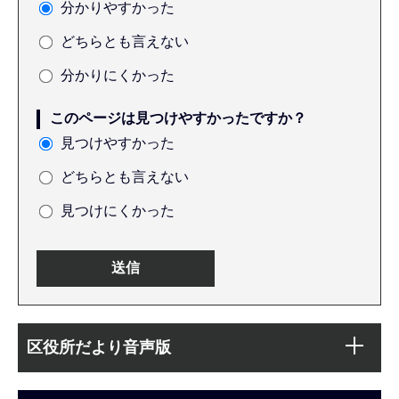
分かりやすかった
どちらとも言えない
分かりにくかった
このページは見つけやすかったですか？
見つけやすかった
どちらとも言えない
見つけにくかった
本
サ
文
区役所だより音声版
ブ
こ
ナ
こ