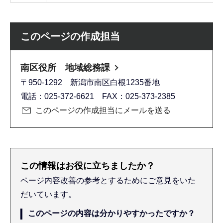
このページの作成担当
南区役所 地域総務課
〒950-1292 新潟市南区白根1235番地
電話：025-372-6621 FAX：025-373-2385
このページの作成担当にメールを送る
この情報はお役に立ちましたか？
ページ内容改善の参考とするためにご意見をいた
だいています。
このページの内容は分かりやすかったですか？